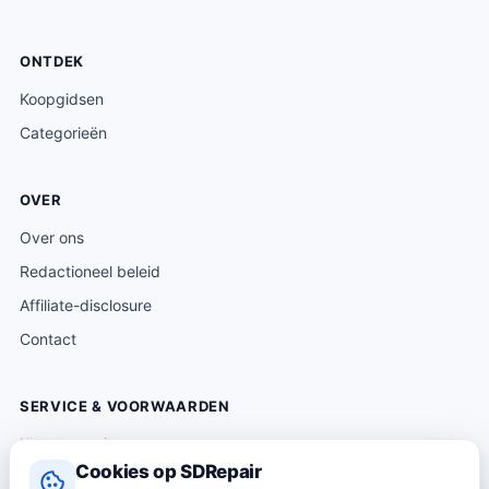
ONTDEK
Koopgidsen
Categorieën
OVER
Over ons
Redactioneel beleid
Affiliate-disclosure
Contact
SERVICE & VOORWAARDEN
Klantenservice
Cookies op SDRepair
Verzending & levering