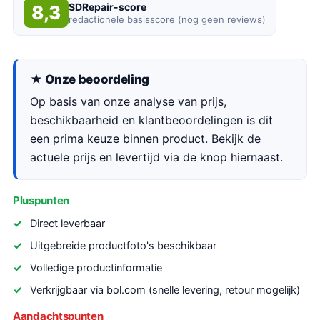
SDRepair-score
8,3
redactionele basisscore (nog geen reviews)
★ Onze beoordeling
Op basis van onze analyse van prijs,
beschikbaarheid en klantbeoordelingen is dit
een prima keuze binnen product. Bekijk de
actuele prijs en levertijd via de knop hiernaast.
Pluspunten
Direct leverbaar
Uitgebreide productfoto's beschikbaar
Volledige productinformatie
Verkrijgbaar via bol.com (snelle levering, retour mogelijk)
Aandachtspunten