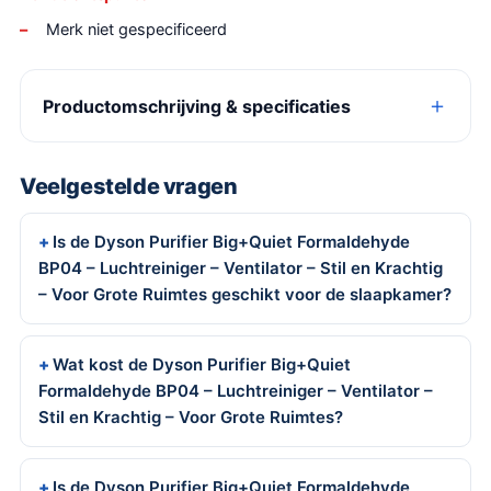
Merk niet gespecificeerd
Productomschrijving & specificaties
Veelgestelde vragen
Is de Dyson Purifier Big+Quiet Formaldehyde
BP04 – Luchtreiniger – Ventilator – Stil en Krachtig
– Voor Grote Ruimtes geschikt voor de slaapkamer?
Wat kost de Dyson Purifier Big+Quiet
Formaldehyde BP04 – Luchtreiniger – Ventilator –
Stil en Krachtig – Voor Grote Ruimtes?
Is de Dyson Purifier Big+Quiet Formaldehyde