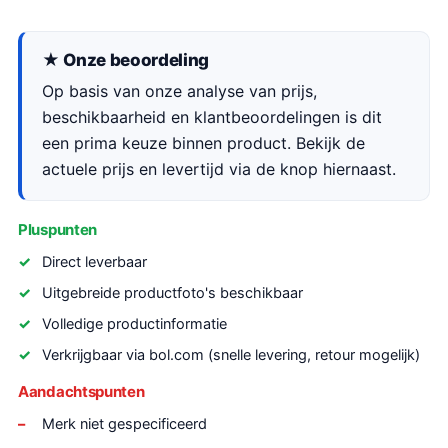
★ Onze beoordeling
Op basis van onze analyse van prijs,
beschikbaarheid en klantbeoordelingen is dit
een prima keuze binnen product. Bekijk de
actuele prijs en levertijd via de knop hiernaast.
Pluspunten
Direct leverbaar
Uitgebreide productfoto's beschikbaar
Volledige productinformatie
Verkrijgbaar via bol.com (snelle levering, retour mogelijk)
Aandachtspunten
Merk niet gespecificeerd