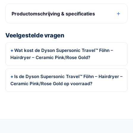
Productomschrijving & specificaties
Veelgestelde vragen
Wat kost de Dyson Supersonic Travel™ Föhn –
Hairdryer – Ceramic Pink/Rose Gold?
Is de Dyson Supersonic Travel™ Föhn – Hairdryer –
Ceramic Pink/Rose Gold op voorraad?