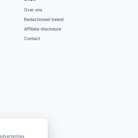
Over ons
Redactioneel beleid
Affiliate-disclosure
Contact
 advertenties