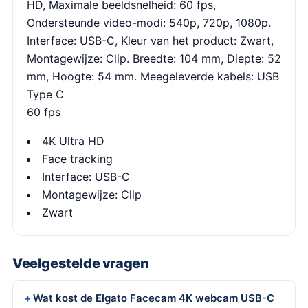
HD, Maximale beeldsnelheid: 60 fps,
Ondersteunde video-modi: 540p, 720p, 1080p.
Interface: USB-C, Kleur van het product: Zwart,
Montagewijze: Clip. Breedte: 104 mm, Diepte: 52
mm, Hoogte: 54 mm. Meegeleverde kabels: USB
Type C
60 fps
4K Ultra HD
Face tracking
Interface: USB-C
Montagewijze: Clip
Zwart
Veelgestelde vragen
Wat kost de Elgato Facecam 4K webcam USB-C