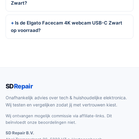
Zwart?
Is de Elgato Facecam 4K webcam USB-C Zwart
op voorraad?
SD
Repair
Onafhankelijk advies over tech & huishoudelijke elektronica.
Wij testen en vergelijken zodat jij met vertrouwen kiest.
Wij ontvangen mogelijk commissie via affiliate-links. Dit
beïnvloedt onze beoordelingen niet.
SD Repair B.V.