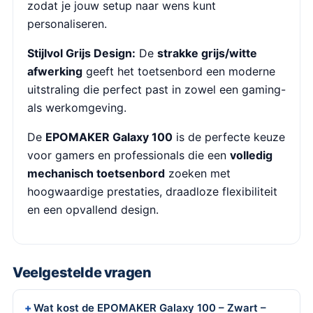
zodat je jouw setup naar wens kunt
personaliseren.
Stijlvol Grijs Design:
De
strakke grijs/witte
afwerking
geeft het toetsenbord een moderne
uitstraling die perfect past in zowel een gaming-
als werkomgeving.
De
EPOMAKER Galaxy 100
is de perfecte keuze
voor gamers en professionals die een
volledig
mechanisch toetsenbord
zoeken met
hoogwaardige prestaties, draadloze flexibiliteit
en een opvallend design.
Veelgestelde vragen
Wat kost de EPOMAKER Galaxy 100 – Zwart –