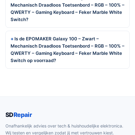
Mechanisch Draadloos Toetsenbord – RGB – 100% –
QWERTY – Gaming Keyboard – Feker Marble White
Switch?
Is de EPOMAKER Galaxy 100 – Zwart –
Mechanisch Draadloos Toetsenbord – RGB – 100% –
QWERTY – Gaming Keyboard – Feker Marble White
Switch op voorraad?
SD
Repair
Onafhankelijk advies over tech & huishoudelijke elektronica.
Wij testen en vergelijken zodat jij met vertrouwen kiest.