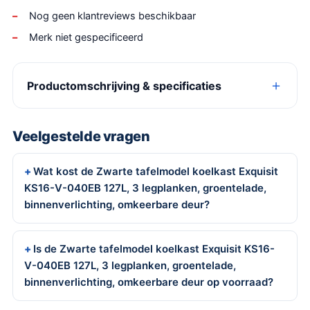
Nog geen klantreviews beschikbaar
Merk niet gespecificeerd
Productomschrijving & specificaties
Veelgestelde vragen
Wat kost de Zwarte tafelmodel koelkast Exquisit
KS16-V-040EB 127L, 3 legplanken, groentelade,
binnenverlichting, omkeerbare deur?
Is de Zwarte tafelmodel koelkast Exquisit KS16-
V-040EB 127L, 3 legplanken, groentelade,
binnenverlichting, omkeerbare deur op voorraad?