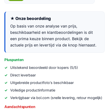
★ Onze beoordeling
Op basis van onze analyse van prijs,
beschikbaarheid en klantbeoordelingen is dit
een prima keuze binnen product. Bekijk de
actuele prijs en levertijd via de knop hiernaast.
Pluspunten
Uitstekend beoordeeld door kopers (5/5)
Direct leverbaar
Uitgebreide productfoto's beschikbaar
Volledige productinformatie
Verkrijgbaar via bol.com (snelle levering, retour mogelijk)
Aandachtspunten