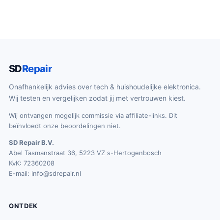
SD
Repair
Onafhankelijk advies over tech & huishoudelijke elektronica.
Wij testen en vergelijken zodat jij met vertrouwen kiest.
Wij ontvangen mogelijk commissie via affiliate-links. Dit
beïnvloedt onze beoordelingen niet.
SD Repair B.V.
Abel Tasmanstraat 36, 5223 VZ s-Hertogenbosch
KvK: 72360208
E-mail:
info@sdrepair.nl
ONTDEK