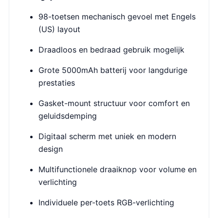
98-toetsen mechanisch gevoel met Engels
(US) layout
Draadloos en bedraad gebruik mogelijk
Grote 5000mAh batterij voor langdurige
prestaties
Gasket-mount structuur voor comfort en
geluidsdemping
Digitaal scherm met uniek en modern
design
Multifunctionele draaiknop voor volume en
verlichting
Individuele per-toets RGB-verlichting