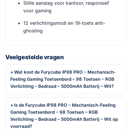
Stille aanslag voor kantoor, responsief
voor gaming
12 verlichtingsmodi en 19-toets anti-
ghosting
Veelgestelde vragen
Wat kost de Furycube IP98 PRO – Mechanisch-
Feeling Gaming Toetsenbord – 98 Toetsen – RGB
Verlichting – Bedraad – 5000mAh Batterij – Wit?
Is de Furycube IP98 PRO – Mechanisch-Feeling
Gaming Toetsenbord – 98 Toetsen – RGB
Verlichting – Bedraad – 5000mAh Batterij – Wit op
voorraad?