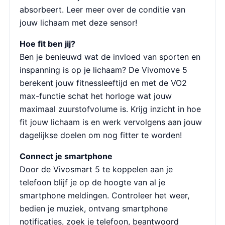
absorbeert. Leer meer over de conditie van
jouw lichaam met deze sensor!
Hoe fit ben jij?
Ben je benieuwd wat de invloed van sporten en
inspanning is op je lichaam? De Vivomove 5
berekent jouw fitnessleeftijd en met de VO2
max-functie schat het horloge wat jouw
maximaal zuurstofvolume is. Krijg inzicht in hoe
fit jouw lichaam is en werk vervolgens aan jouw
dagelijkse doelen om nog fitter te worden!
Connect je smartphone
Door de Vivosmart 5 te koppelen aan je
telefoon blijf je op de hoogte van al je
smartphone meldingen. Controleer het weer,
bedien je muziek, ontvang smartphone
notificaties, zoek je telefoon, beantwoord