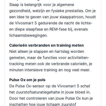
Slaap is belangrijk voor je algemene
gezondheid, welzijn en fysieke prestaties. Om je
een idee te geven van jouw slaappatroon, houdt
de Vívosmart 5 gedurende de nacht de lichte-
en diepe slaapfase en REM-fase bij, evenals
lichaamsbewegingen.
Calorieën verbranden en training meten
Niet alleen je stappen en hartslag worden
gemeten, maar de functies voor activiteiten-
tracking meten ook de verbrande calorieën, je
minuten intensieve training en nog veel meer.
Pulse Ox om je pols
De Pulse Ox-sensor op de Vívosmart 5 schat
het zuurstofsaturatiegehalte in jouw bloed in.
Door het controleren van jouw Pulse Ox kun je
inschatten hoe jouw lichaam zuurstof