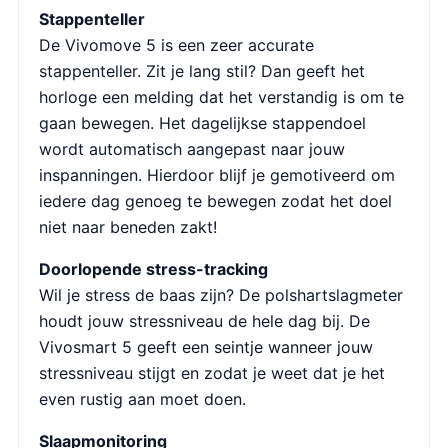
Stappenteller
De Vivomove 5 is een zeer accurate
stappenteller. Zit je lang stil? Dan geeft het
horloge een melding dat het verstandig is om te
gaan bewegen. Het dagelijkse stappendoel
wordt automatisch aangepast naar jouw
inspanningen. Hierdoor blijf je gemotiveerd om
iedere dag genoeg te bewegen zodat het doel
niet naar beneden zakt!
Doorlopende stress-tracking
Wil je stress de baas zijn? De polshartslagmeter
houdt jouw stressniveau de hele dag bij. De
Vivosmart 5 geeft een seintje wanneer jouw
stressniveau stijgt en zodat je weet dat je het
even rustig aan moet doen.
Slaapmonitoring