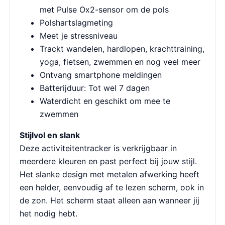
met Pulse Ox2-sensor om de pols
Polshartslagmeting
Meet je stressniveau
Trackt wandelen, hardlopen, krachttraining,
yoga, fietsen, zwemmen en nog veel meer
Ontvang smartphone meldingen
Batterijduur: Tot wel 7 dagen
Waterdicht en geschikt om mee te
zwemmen
Stijlvol en slank
Deze activiteitentracker is verkrijgbaar in
meerdere kleuren en past perfect bij jouw stijl.
Het slanke design met metalen afwerking heeft
een helder, eenvoudig af te lezen scherm, ook in
de zon. Het scherm staat alleen aan wanneer jij
het nodig hebt.