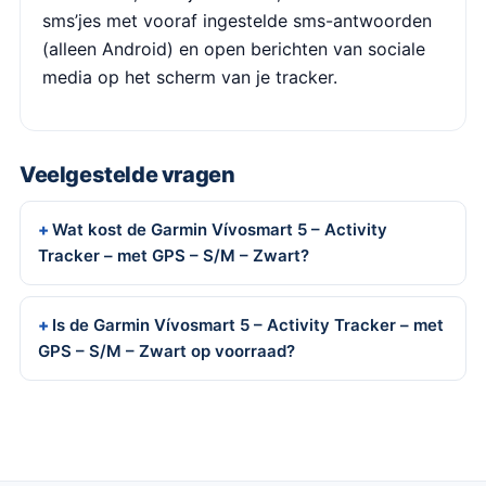
sms’jes met vooraf ingestelde sms-antwoorden
(alleen Android) en open berichten van sociale
media op het scherm van je tracker.
Veelgestelde vragen
Wat kost de Garmin Vívosmart 5 – Activity
Tracker – met GPS – S/M – Zwart?
Is de Garmin Vívosmart 5 – Activity Tracker – met
GPS – S/M – Zwart op voorraad?