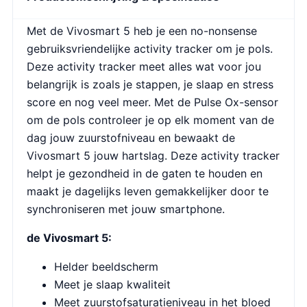
Met de Vivosmart 5 heb je een no-nonsense
gebruiksvriendelijke activity tracker om je pols.
Deze activity tracker meet alles wat voor jou
belangrijk is zoals je stappen, je slaap en stress
score en nog veel meer. Met de Pulse Ox-sensor
om de pols controleer je op elk moment van de
dag jouw zuurstofniveau en bewaakt de
Vivosmart 5 jouw hartslag. Deze activity tracker
helpt je gezondheid in de gaten te houden en
maakt je dagelijks leven gemakkelijker door te
synchroniseren met jouw smartphone.
de Vivosmart 5:
Helder beeldscherm
Meet je slaap kwaliteit
Meet zuurstofsaturatieniveau in het bloed