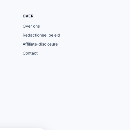
OVER
Over ons
Redactioneel beleid
Affiliate-disclosure
Contact