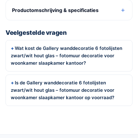
Productomschrijving & specificaties
Veelgestelde vragen
Wat kost de Gallery wanddecoratie 6 fotolijsten
zwart/wit hout glas – fotomuur decoratie voor
woonkamer slaapkamer kantoor?
Is de Gallery wanddecoratie 6 fotolijsten
zwart/wit hout glas – fotomuur decoratie voor
woonkamer slaapkamer kantoor op voorraad?