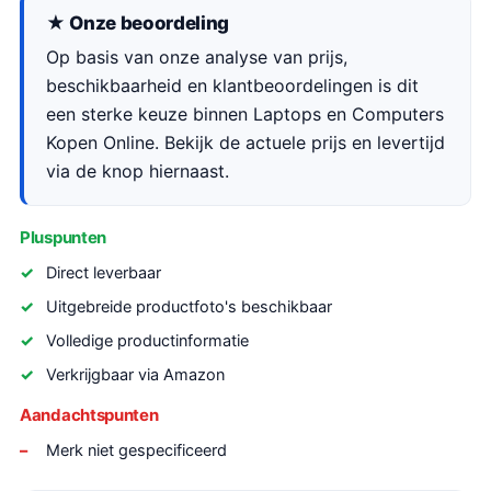
★ Onze beoordeling
Op basis van onze analyse van prijs,
beschikbaarheid en klantbeoordelingen is dit
een sterke keuze binnen Laptops en Computers
Kopen Online. Bekijk de actuele prijs en levertijd
via de knop hiernaast.
Pluspunten
Direct leverbaar
Uitgebreide productfoto's beschikbaar
Volledige productinformatie
Verkrijgbaar via Amazon
Aandachtspunten
Merk niet gespecificeerd