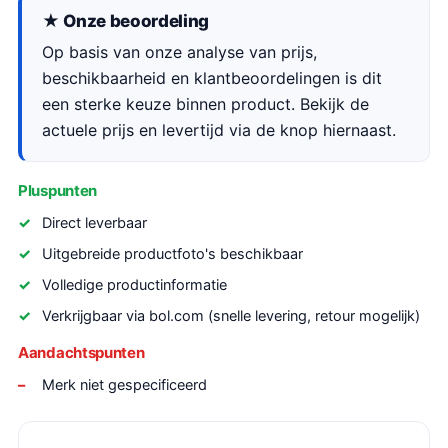
★ Onze beoordeling
Op basis van onze analyse van prijs,
beschikbaarheid en klantbeoordelingen is dit
een sterke keuze binnen product. Bekijk de
actuele prijs en levertijd via de knop hiernaast.
Pluspunten
Direct leverbaar
Uitgebreide productfoto's beschikbaar
Volledige productinformatie
Verkrijgbaar via bol.com (snelle levering, retour mogelijk)
Aandachtspunten
Merk niet gespecificeerd