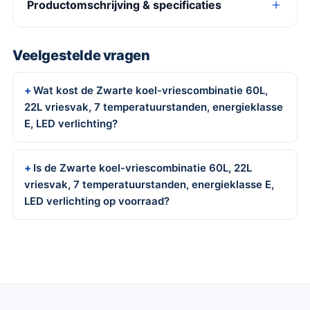
Productomschrijving & specificaties
Veelgestelde vragen
Wat kost de Zwarte koel-vriescombinatie 60L,
22L vriesvak, 7 temperatuurstanden, energieklasse
E, LED verlichting?
Is de Zwarte koel-vriescombinatie 60L, 22L
vriesvak, 7 temperatuurstanden, energieklasse E,
LED verlichting op voorraad?