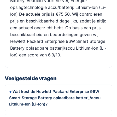
Battery. Bedoeld voor: Server, Energie-
opslagtechnologie accu/batterij: Lithium-Ion (Li-
Ion) De actuele prijs is €75,50. Wij controleren
prijs en beschikbaarheid dagelijks, zodat je altijd
een actueel overzicht hebt. Op basis van prijs,
beschikbaarheid en beoordelingen geven wij
Hewlett Packard Enterprise 96W Smart Storage
Battery oplaadbare batterij/accu Lithium-Ion (Li-
Ion) een score van 6.3/10.
Veelgestelde vragen
Wat kost de Hewlett Packard Enterprise 96W
Smart Storage Battery oplaadbare batterij/accu
Lithium-Ion (Li-Ion)?