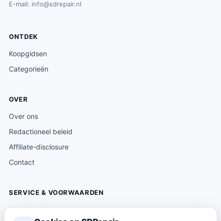
E-mail:
info@sdrepair.nl
ONTDEK
Koopgidsen
Categorieën
OVER
Over ons
Redactioneel beleid
Affiliate-disclosure
Contact
SERVICE & VOORWAARDEN
Klantenservice