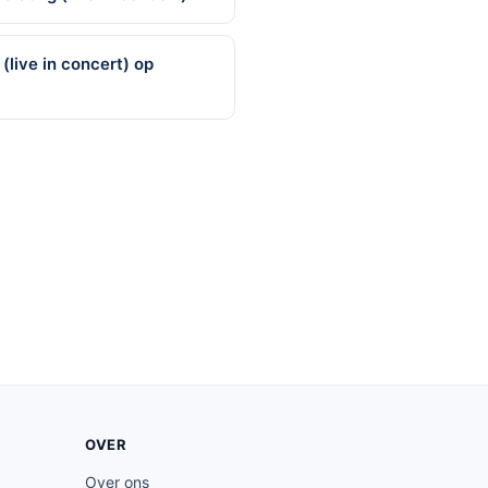
(live in concert) op
OVER
Over ons