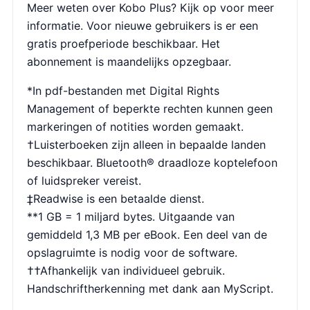
Meer weten over Kobo Plus? Kijk op
voor meer
informatie. Voor nieuwe gebruikers is er een
gratis proefperiode beschikbaar. Het
abonnement is maandelijks opzegbaar.
*In pdf-bestanden met Digital Rights
Management of beperkte rechten kunnen geen
markeringen of notities worden gemaakt.
†Luisterboeken zijn alleen in bepaalde landen
beschikbaar. Bluetooth® draadloze koptelefoon
of luidspreker vereist.
‡Readwise is een betaalde dienst.
**1 GB = 1 miljard bytes. Uitgaande van
gemiddeld 1,3 MB per eBook. Een deel van de
opslagruimte is nodig voor de software.
††Afhankelijk van individueel gebruik.
Handschriftherkenning met dank aan MyScript.