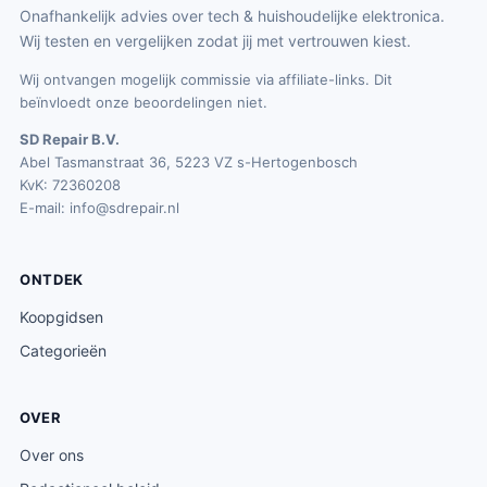
Onafhankelijk advies over tech & huishoudelijke elektronica.
Wij testen en vergelijken zodat jij met vertrouwen kiest.
Wij ontvangen mogelijk commissie via affiliate-links. Dit
beïnvloedt onze beoordelingen niet.
SD Repair B.V.
Abel Tasmanstraat 36, 5223 VZ s-Hertogenbosch
KvK: 72360208
E-mail:
info@sdrepair.nl
ONTDEK
Koopgidsen
Categorieën
OVER
Over ons