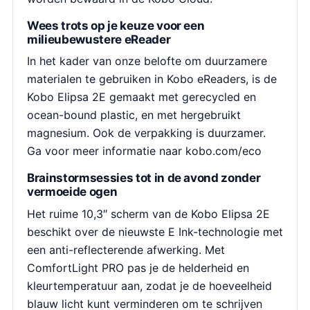
Wees trots op je keuze voor een
milieubewustere eReader
In het kader van onze belofte om duurzamere
materialen te gebruiken in Kobo eReaders, is de
Kobo Elipsa 2E gemaakt met gerecycled en
ocean-bound plastic, en met hergebruikt
magnesium. Ook de verpakking is duurzamer.
Ga voor meer informatie naar kobo.com/eco
Brainstormsessies tot in de avond zonder
vermoeide ogen
Het ruime 10,3″ scherm van de Kobo Elipsa 2E
beschikt over de nieuwste E Ink-technologie met
een anti-reflecterende afwerking. Met
ComfortLight PRO pas je de helderheid en
kleurtemperatuur aan, zodat je de hoeveelheid
blauw licht kunt verminderen om te schrijven