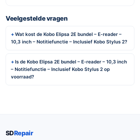
Veelgestelde vragen
Wat kost de Kobo Elipsa 2E bundel – E-reader –
10,3 inch – Notitiefunctie – Inclusief Kobo Stylus 2?
Is de Kobo Elipsa 2E bundel – E-reader – 10,3 inch
– Notitiefunctie – Inclusief Kobo Stylus 2 op
voorraad?
SD
Repair