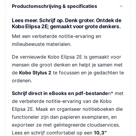
Productomschrijving & specificaties
Lees meer. Schrijf op. Denk groter.
Ontdek de
Kobo Elipsa 2E; gemaakt voor grote denkers.
Met een verbeterde notitie-ervaring en
milieubewuste materialen.
De vernieuwde Kobo Elipsa 2E is gemaakt voor
mensen die groot denken en helpt je samen met
de
Kobo Stylus 2
te focussen en je gedachten te
ordenen.
Schrijf direct in eBooks en pdf-bestande
n* met
de verbeterde notitie-ervaring van de Kobo
Elipsa 2E. Maak en organiseer notitieboeken die
functioneler zijn dan papieren exemplaren, en
exporteer ze met geïntegreerde cloudservices.
Lees en schrijf comfortabel op een
10,3″