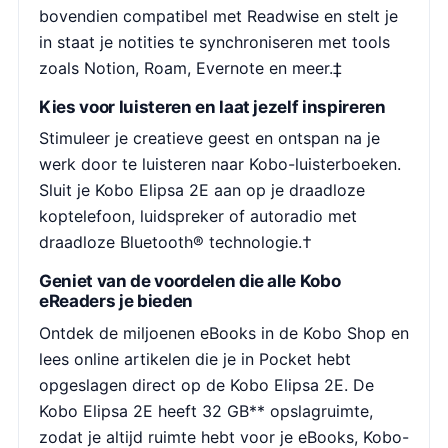
bovendien compatibel met Readwise en stelt je
in staat je notities te synchroniseren met tools
zoals Notion, Roam, Evernote en meer.‡
Kies voor luisteren en laat jezelf inspireren
Stimuleer je creatieve geest en ontspan na je
werk door te luisteren naar Kobo-luisterboeken.
Sluit je Kobo Elipsa 2E aan op je draadloze
koptelefoon, luidspreker of autoradio met
draadloze Bluetooth® technologie.†
Geniet van de voordelen die alle Kobo
eReaders je bieden
Ontdek de miljoenen eBooks in de Kobo Shop en
lees online artikelen die je in Pocket hebt
opgeslagen direct op de Kobo Elipsa 2E. De
Kobo Elipsa 2E heeft 32 GB** opslagruimte,
zodat je altijd ruimte hebt voor je eBooks, Kobo-