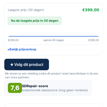
€399,00
Laagste prijs (30 dagen)
Nu de laagste prijs in 30 dagen
€399,00
laatste 90 dagen
€399,00
Bekijk prijsverloop
★ Volg dit product
We sturen je een melding zodra dit product weer beschikbaar is bij een
van onze partners.
SDRepair-score
7,6
redactionele basisscore (nog geen reviews)