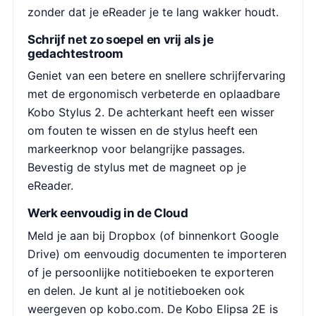
zonder dat je eReader je te lang wakker houdt.
Schrijf net zo soepel en vrij als je
gedachtestroom
Geniet van een betere en snellere schrijfervaring
met de ergonomisch verbeterde en oplaadbare
Kobo Stylus 2. De achterkant heeft een wisser
om fouten te wissen en de stylus heeft een
markeerknop voor belangrijke passages.
Bevestig de stylus met de magneet op je
eReader.
Werk eenvoudig in de Cloud
Meld je aan bij Dropbox (of binnenkort Google
Drive) om eenvoudig documenten te importeren
of je persoonlijke notitieboeken te exporteren
en delen. Je kunt al je notitieboeken ook
weergeven op kobo.com. De Kobo Elipsa 2E is