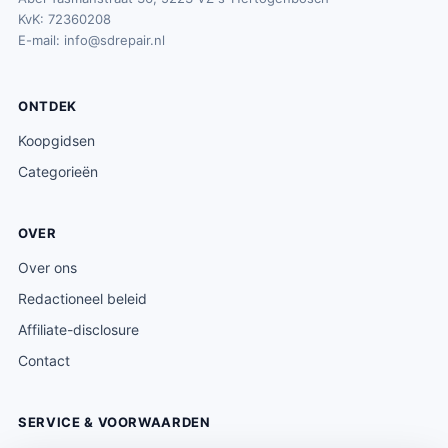
KvK: 72360208
E-mail:
info@sdrepair.nl
ONTDEK
Koopgidsen
Categorieën
OVER
Over ons
Redactioneel beleid
Affiliate-disclosure
Contact
SERVICE & VOORWAARDEN