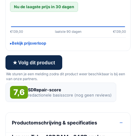
Nu de laagste prijs in 30 dagen
€139,00
laatste 90 dagen
€139,00
Bekijk prijsverloop
★ Volg dit product
We sturen je een melding zodra dit product weer beschikbaar is bij een
van onze partners.
SDRepair-score
7,6
redactionele basisscore (nog geen reviews)
Productomschrijving & specificaties