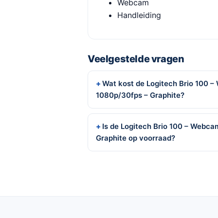
Webcam
Handleiding
Veelgestelde vragen
Wat kost de Logitech Brio 100 –
1080p/30fps – Graphite?
Is de Logitech Brio 100 – Webca
Graphite op voorraad?