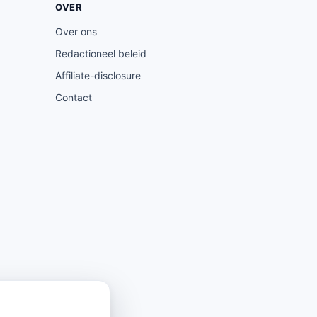
OVER
Over ons
Redactioneel beleid
Affiliate-disclosure
Contact