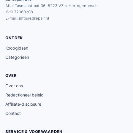
Abel Tasmanstraat 36, 5223 VZ s-Hertogenbosch
KvK: 72360208
E-mail:
info@sdrepair.nl
ONTDEK
Koopgidsen
Categorieën
OVER
Over ons
Redactioneel beleid
Affiliate-disclosure
Contact
SERVICE & VOORWAARDEN