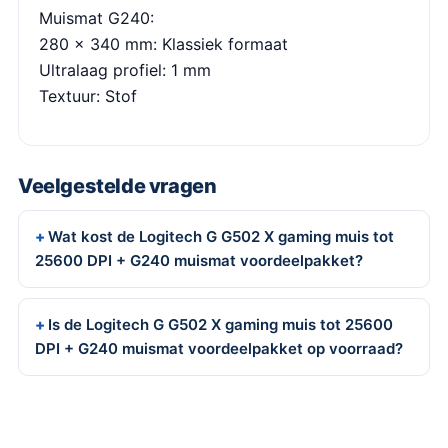
Muismat G240:
280 x 340 mm: Klassiek formaat
Ultralaag profiel: 1 mm
Textuur: Stof
Veelgestelde vragen
Wat kost de Logitech G G502 X gaming muis tot
25600 DPI + G240 muismat voordeelpakket?
Is de Logitech G G502 X gaming muis tot 25600
DPI + G240 muismat voordeelpakket op voorraad?