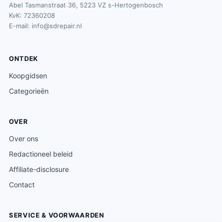
Abel Tasmanstraat 36, 5223 VZ s-Hertogenbosch
KvK: 72360208
E-mail:
info@sdrepair.nl
ONTDEK
Koopgidsen
Categorieën
OVER
Over ons
Redactioneel beleid
Affiliate-disclosure
Contact
SERVICE & VOORWAARDEN