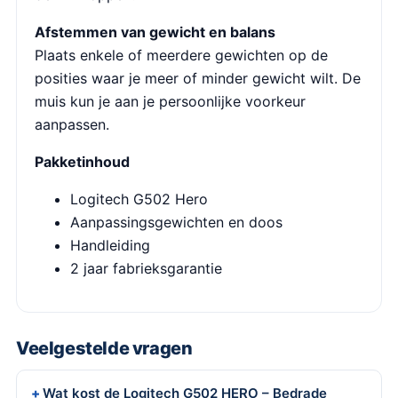
Afstemmen van gewicht en balans
Plaats enkele of meerdere gewichten op de
posities waar je meer of minder gewicht wilt. De
muis kun je aan je persoonlijke voorkeur
aanpassen.
Pakketinhoud
Logitech G502 Hero
Aanpassingsgewichten en doos
Handleiding
2 jaar fabrieksgarantie
Veelgestelde vragen
Wat kost de Logitech G502 HERO – Bedrade