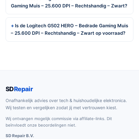
Gaming Muis – 25.600 DPI – Rechtshandig – Zwart?
Is de Logitech G502 HERO – Bedrade Gaming Muis
– 25.600 DPI – Rechtshandig – Zwart op voorraad?
SD
Repair
Onafhankelijk advies over tech & huishoudelijke elektronica.
Wij testen en vergelijken zodat jij met vertrouwen kiest.
Wij ontvangen mogelijk commissie via affiliate-links. Dit
beïnvloedt onze beoordelingen niet.
SD Repair B.V.