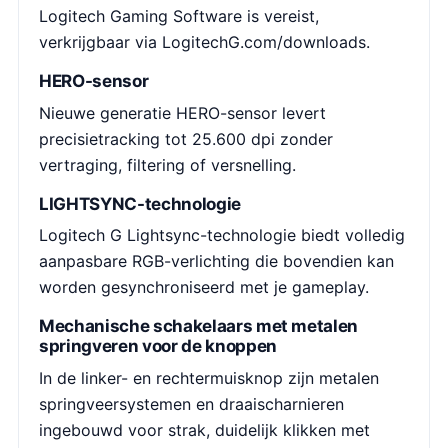
Logitech Gaming Software is vereist,
verkrijgbaar via LogitechG.com/downloads.
HERO-sensor
Nieuwe generatie HERO-sensor levert
precisietracking tot 25.600 dpi zonder
vertraging, filtering of versnelling.
LIGHTSYNC-technologie
Logitech G Lightsync-technologie biedt volledig
aanpasbare RGB-verlichting die bovendien kan
worden gesynchroniseerd met je gameplay.
Mechanische schakelaars met metalen
springveren voor de knoppen
In de linker- en rechtermuisknop zijn metalen
springveersystemen en draaischarnieren
ingebouwd voor strak, duidelijk klikken met