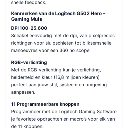
snelle feedback.
Kenmerken van de Logitech G502 Hero –
Gaming Muis
DPI 100-25.600
Schakel eenvoudig met de dpi, van pixelprecies
richtingen voor sluipschieten tot bliksemsnelle
manoeuvres voor een 360 no scope.
RGB-verlichting
Met de RGB-verlichting kun je verlichting,
helderheid en kleur (16,8 miljoen kleuren)
perfect aan jouw stijl, systeem en omgeving
aanpassen.
11 Programmeerbare knoppen
Programmeer met de Logitech Gaming Software
je favoriete opdrachten en macro’s voor elk van
de 11 knoppen.