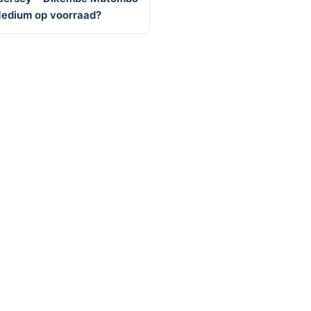
Medium op voorraad?