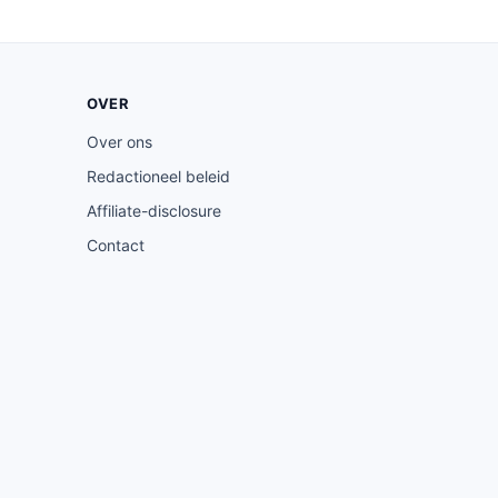
OVER
Over ons
Redactioneel beleid
Affiliate-disclosure
Contact