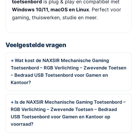
toetsenbord
is plug & play en compatibel met
Windows 10/11, macOS en Linux
. Perfect voor
gaming, thuiswerken, studie en meer.
Veelgestelde vragen
Wat kost de NAXSIR Mechanische Gaming
Toetsenbord – RGB Verlichting – Zwevende Toetsen
– Bedraad USB Toetsenbord voor Gamen en
Kantoor?
Is de NAXSIR Mechanische Gaming Toetsenbord –
RGB Verlichting – Zwevende Toetsen – Bedraad
USB Toetsenbord voor Gamen en Kantoor op
voorraad?