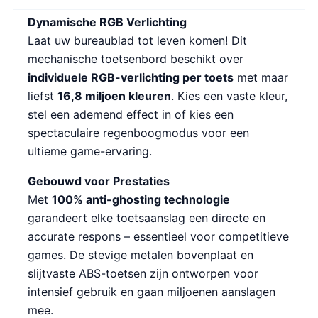
Dynamische RGB Verlichting
Laat uw bureaublad tot leven komen! Dit
mechanische toetsenbord beschikt over
individuele RGB-verlichting per toets
met maar
liefst
16,8 miljoen kleuren
. Kies een vaste kleur,
stel een ademend effect in of kies een
spectaculaire regenboogmodus voor een
ultieme game-ervaring.
Gebouwd voor Prestaties
Met
100% anti-ghosting technologie
garandeert elke toetsaanslag een directe en
accurate respons – essentieel voor competitieve
games. De stevige metalen bovenplaat en
slijtvaste ABS-toetsen zijn ontworpen voor
intensief gebruik en gaan miljoenen aanslagen
mee.