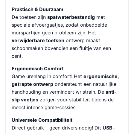
Praktisch & Duurzaam
De toetsen zijn
spatwaterbestendig
met
speciale afvoergaatjes, zodat onbedoelde
morspartijen geen probleem zijn. Het
verwijderbare toetsen
ontwerp maakt
schoonmaken bovendien een fluitje van een
cent.
Ergonomisch Comfort
Game urenlang in comfort! Het
ergonomische,
getrapte ontwerp
ondersteunt een natuurlijke
handhouding en vermindert wristrain. De
anti-
slip voetjes
zorgen voor stabiliteit tijdens de
meest intense game-sessies.
Universele Compatibiliteit
Direct gebruik – geen drivers nodig! Dit
USB-