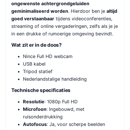
ongewenste achtergrondgeluiden
geminimaliseerd worden
. Hierdoor ben je
altijd
goed verstaanbaar
tijdens videoconferenties,
streaming of online vergaderingen, zelfs als je je
in een drukke of rumoerige omgeving bevindt.
Wat zit er in de doos?
Nince Full HD webcam
USB kabel
Tripod statief
Nederlandstalige handleiding
Technische specificaties
Resolutie
: 1080p Full HD
Microfoon
: Ingebouwd, met
ruisonderdrukking
Autofocus
: Ja, voor scherpe beelden