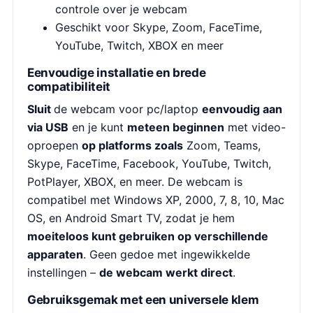
controle over je webcam
Geschikt voor Skype, Zoom, FaceTime,
YouTube, Twitch, XBOX en meer
Eenvoudige installatie en brede
compatibiliteit
Sluit
de webcam voor pc/laptop
eenvoudig aan
via USB
en je kunt
meteen beginnen
met video-
oproepen
op platforms zoals
Zoom, Teams,
Skype, FaceTime, Facebook, YouTube, Twitch,
PotPlayer, XBOX, en meer. De webcam is
compatibel met Windows XP, 2000, 7, 8, 10, Mac
OS, en Android Smart TV, zodat je hem
moeiteloos kunt gebruiken op verschillende
apparaten
. Geen gedoe met ingewikkelde
instellingen –
de webcam werkt direct
.
Gebruiksgemak met een universele klem