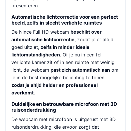
presenteren.
Automatische lichtcorrectie voor een perfect
beeld, zelfs in slecht verlichte ruimtes
De Nince Full HD webcam
beschikt over
automatische lichtcorrectie
, zodat je er altijd
goed uitziet,
zelfs in minder ideale
lichtomstandigheden
. Of je nu in een fel
verlichte kamer zit of in een ruimte met weinig
licht, de webcam
past zich automatisch aan
om
je in de best mogelijke belichting te tonen,
zodat je altijd helder en professioneel
overkomt
.
Duidelijke en betrouwbare microfoon met 3D
ruisonderdrukking
De webcam met microfoon is uitgerust met 3D
ruisonderdrukking, die ervoor zorgt dat