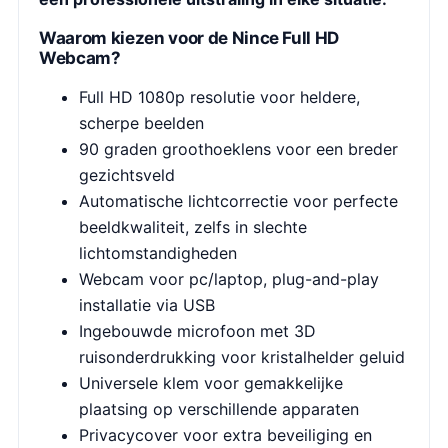
Waarom kiezen voor de Nince Full HD
Webcam?
Full HD 1080p resolutie voor heldere,
scherpe beelden
90 graden groothoeklens voor een breder
gezichtsveld
Automatische lichtcorrectie voor perfecte
beeldkwaliteit, zelfs in slechte
lichtomstandigheden
Webcam voor pc/laptop, plug-and-play
installatie via USB
Ingebouwde microfoon met 3D
ruisonderdrukking voor kristalhelder geluid
Universele klem voor gemakkelijke
plaatsing op verschillende apparaten
Privacycover voor extra beveiliging en