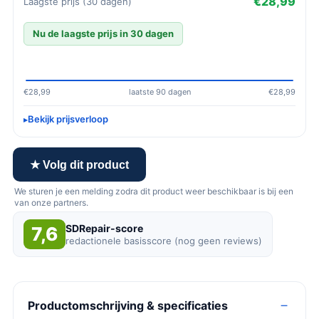
€28,99
Laagste prijs (30 dagen)
Nu de laagste prijs in 30 dagen
€28,99
laatste 90 dagen
€28,99
Bekijk prijsverloop
★ Volg dit product
We sturen je een melding zodra dit product weer beschikbaar is bij een
van onze partners.
SDRepair-score
7,6
redactionele basisscore (nog geen reviews)
Productomschrijving & specificaties