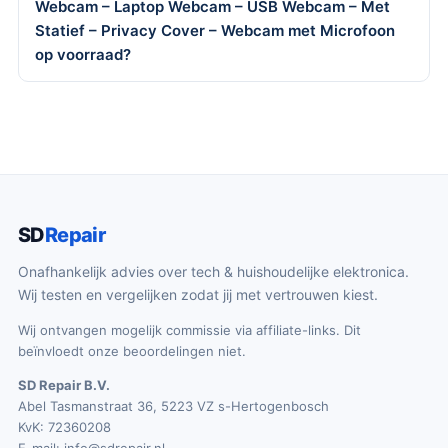
Webcam – Laptop Webcam – USB Webcam – Met
Statief – Privacy Cover – Webcam met Microfoon
op voorraad?
SD
Repair
Onafhankelijk advies over tech & huishoudelijke elektronica.
Wij testen en vergelijken zodat jij met vertrouwen kiest.
Wij ontvangen mogelijk commissie via affiliate-links. Dit
beïnvloedt onze beoordelingen niet.
SD Repair B.V.
Abel Tasmanstraat 36, 5223 VZ s-Hertogenbosch
KvK: 72360208
E-mail:
info@sdrepair.nl