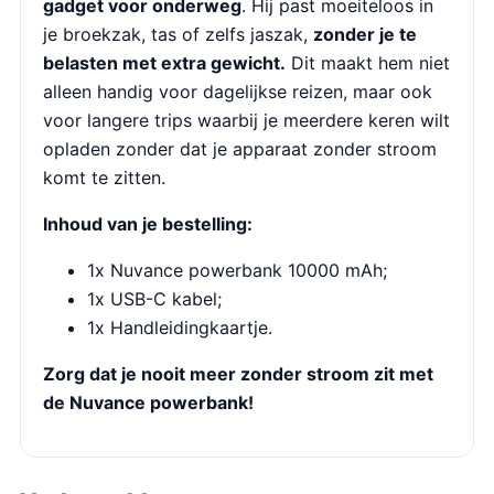
gadget voor onderweg
. Hij past moeiteloos in
je broekzak, tas of zelfs jaszak,
zonder je te
belasten met extra gewicht.
Dit maakt hem niet
alleen handig voor dagelijkse reizen, maar ook
voor langere trips waarbij je meerdere keren wilt
opladen zonder dat je apparaat zonder stroom
komt te zitten.
Inhoud van je bestelling:
1x Nuvance powerbank 10000 mAh;
1x USB-C kabel;
1x Handleidingkaartje.
Zorg dat je nooit meer zonder stroom zit met
de Nuvance powerbank!