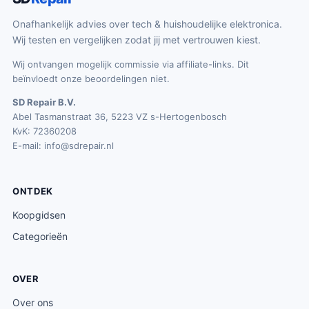
Onafhankelijk advies over tech & huishoudelijke elektronica.
Wij testen en vergelijken zodat jij met vertrouwen kiest.
Wij ontvangen mogelijk commissie via affiliate-links. Dit
beïnvloedt onze beoordelingen niet.
SD Repair B.V.
Abel Tasmanstraat 36, 5223 VZ s-Hertogenbosch
KvK: 72360208
E-mail:
info@sdrepair.nl
ONTDEK
Koopgidsen
Categorieën
OVER
Over ons