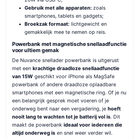
Gebruik met alle apparaten:
zoals
smartphones, tablets en gadgets;
Broekzak formaat:
lichtgewicht en
gemakkelijk mee te nemen op reis.
Powerbank met magnetische snellaadfunctie
voor ultiem gemak
De Nuvance snellader powerbank is uitgerust
met een
krachtige draadloze snellaadfunctie
van 15W
geschikt voor iPhone als MagSafe
powerbank of andere draadloze oplaadbare
smartphones met een magnetische ring. Of je nu
een belangrijk gesprek moet voeren of je
onderweg bent naar een vergadering, je
hoeft
nooit lang te wachten tot je batterij vol is
. Dit
maakt de powerbank
ideaal voor iedereen die
altijd onderweg is
en snel weer verder wil.