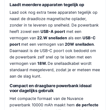
Laadt meerdere apparaten tegelijk op
Laad ook nog extra twee apparaten tegelijk op
naast de draadloze magnetische oplader,
zonder in te leveren op snelheid. De powerbank
heeft zowel een
USB-A poort
met een
vermogen van
22.W snelladen
als een
USB-C
poort
met een vermogen van
20W snelladen
.
Daarnaast is de USB-C poort ook bedoeld om
de powerbank zelf snel op te laden met een
vermogen van
18W.
De snellaadkabel wordt
standaard meegeleverd, zodat je er meteen mee
aan de slag kunt.
Compact en draagbare powerbank ideaal
voor dagelijks gebruik
Het compacte formaat van de Nuvance
powerbank 10000 mAh maakt hem
de perfecte