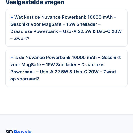
Veelgestelde vragen
Wat kost de Nuvance Powerbank 10000 mAh –
Geschikt voor MagSafe – 15W Snellader –
Draadloze Powerbank – Usb-A 22.5W & Usb-C 20W
– Zwart?
Is de Nuvance Powerbank 10000 mAh – Geschikt
voor MagSafe – 15W Snellader – Draadloze
Powerbank – Usb-A 22.5W & Usb-C 20W – Zwart
op voorraad?
SD
Repair