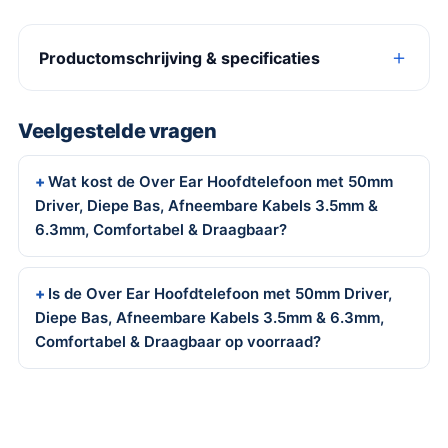
Productomschrijving & specificaties
Veelgestelde vragen
Wat kost de Over Ear Hoofdtelefoon met 50mm
Driver, Diepe Bas, Afneembare Kabels 3.5mm &
6.3mm, Comfortabel & Draagbaar?
Is de Over Ear Hoofdtelefoon met 50mm Driver,
Diepe Bas, Afneembare Kabels 3.5mm & 6.3mm,
Comfortabel & Draagbaar op voorraad?