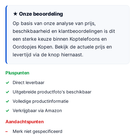
★ Onze beoordeling
Op basis van onze analyse van prijs,
beschikbaarheid en klantbeoordelingen is dit
een sterke keuze binnen Koptelefoons en
Oordopjes Kopen. Bekijk de actuele prijs en
levertijd via de knop hiernaast.
Pluspunten
Direct leverbaar
Uitgebreide productfoto's beschikbaar
Volledige productinformatie
Verkrijgbaar via Amazon
Aandachtspunten
Merk niet gespecificeerd