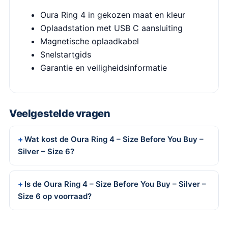
Oura Ring 4 in gekozen maat en kleur
Oplaadstation met USB C aansluiting
Magnetische oplaadkabel
Snelstartgids
Garantie en veiligheidsinformatie
Veelgestelde vragen
Wat kost de Oura Ring 4 – Size Before You Buy –
Silver – Size 6?
Is de Oura Ring 4 – Size Before You Buy – Silver –
Size 6 op voorraad?