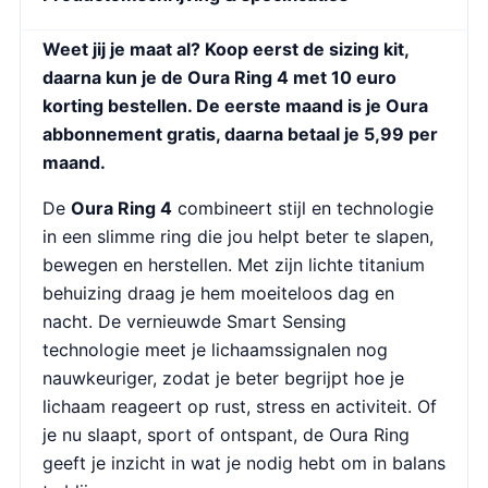
Weet jij je maat al? Koop eerst de sizing kit,
daarna kun je de Oura Ring 4 met 10 euro
korting bestellen. De eerste maand is je Oura
abbonnement gratis, daarna betaal je 5,99 per
maand.
De
Oura Ring 4
combineert stijl en technologie
in een slimme ring die jou helpt beter te slapen,
bewegen en herstellen. Met zijn lichte titanium
behuizing draag je hem moeiteloos dag en
nacht. De vernieuwde Smart Sensing
technologie meet je lichaamssignalen nog
nauwkeuriger, zodat je beter begrijpt hoe je
lichaam reageert op rust, stress en activiteit. Of
je nu slaapt, sport of ontspant, de Oura Ring
geeft je inzicht in wat je nodig hebt om in balans