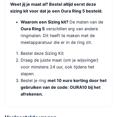
Weet jij je maat al? Bestel altijd eerst deze
sizing kit voor dat je een Oura Ring 5 besteld.
Waarom een Sizing kit?
De maten van de
Oura Ring 5
verschillen erg van andere
ringmaten. Dit heeft te maken met de
meetapparatuur die er in de ring zit.
Bestel deze Sizing Kit
Draag de juiste maat (om je wijsvinger)
voor minstens 24 uur, ook tijdens het
slapen.
Bestel je ring
met 10 euro korting door het
gebruiken van de code: OURA10 bij het
afrekenen.