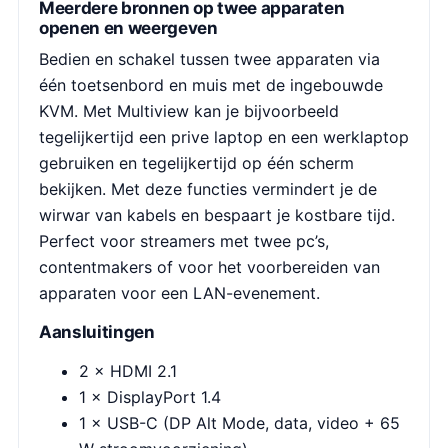
Meerdere bronnen op twee apparaten
openen en weergeven
Bedien en schakel tussen twee apparaten via
één toetsenbord en muis met de ingebouwde
KVM. Met Multiview kan je bijvoorbeeld
tegelijkertijd een prive laptop en een werklaptop
gebruiken en tegelijkertijd op één scherm
bekijken. Met deze functies vermindert je de
wirwar van kabels en bespaart je kostbare tijd.
Perfect voor streamers met twee pc’s,
contentmakers of voor het voorbereiden van
apparaten voor een LAN-evenement.
Aansluitingen
2 × HDMI 2.1
1 × DisplayPort 1.4
1 × USB-C (DP Alt Mode, data, video + 65