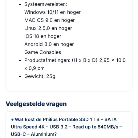
Systeemvereisten:
Windows 10/11 en hoger
MAC OS 9.0 en hoger
Linux 2.5.0 en hoger
iOS 18 en hoger
Android 8.0 en hoger
Game Consoles
Productafmetingen: (H x B x D) 2,95 x 10,0
x 0,9 cm
Gewicht: 25g
Veelgestelde vragen
Wat kost de Philips Portable SSD 1 TB – SATA
Ultra Speed 4K – USB 3.2 – Read up to 540MB/s –
USB-C – Aluminium?