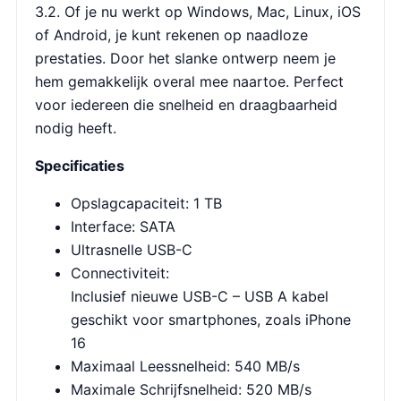
3.2. Of je nu werkt op Windows, Mac, Linux, iOS
of Android, je kunt rekenen op naadloze
prestaties. Door het slanke ontwerp neem je
hem gemakkelijk overal mee naartoe. Perfect
voor iedereen die snelheid en draagbaarheid
nodig heeft.
Specificaties
Opslagcapaciteit: 1 TB
Interface: SATA
Ultrasnelle USB-C
Connectiviteit:
Inclusief nieuwe USB-C – USB A kabel
geschikt voor smartphones, zoals iPhone
16
Maximaal Leessnelheid: 540 MB/s
Maximale Schrijfsnelheid: 520 MB/s