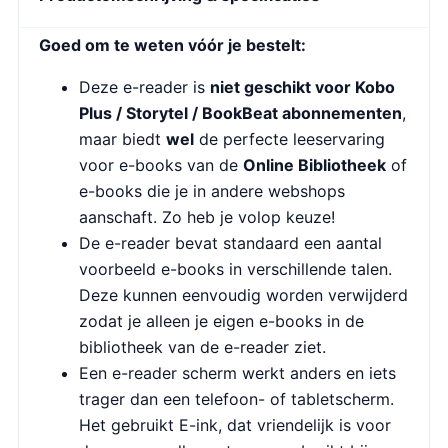
Goed om te weten vóór je bestelt:
Deze e-reader is
niet geschikt voor Kobo
Plus / Storytel / BookBeat abonnementen
,
maar biedt
wel
de perfecte leeservaring
voor e-books van de
Online Bibliotheek
of
e-books die je in andere webshops
aanschaft. Zo heb je volop keuze!
De e-reader bevat standaard een aantal
voorbeeld e-books in verschillende talen.
Deze kunnen eenvoudig worden verwijderd
zodat je alleen je eigen e-books in de
bibliotheek van de e-reader ziet.
Een e-reader scherm werkt anders en iets
trager dan een telefoon- of tabletscherm.
Het gebruikt E-ink, dat vriendelijk is voor