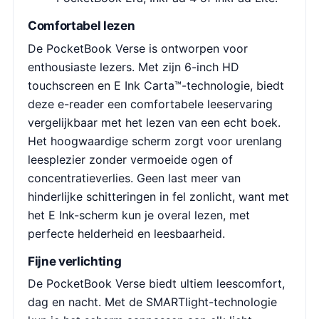
Comfortabel lezen
De PocketBook Verse is ontworpen voor
enthousiaste lezers. Met zijn 6-inch HD
touchscreen en E Ink Carta™-technologie, biedt
deze e-reader een comfortabele leeservaring
vergelijkbaar met het lezen van een echt boek.
Het hoogwaardige scherm zorgt voor urenlang
leesplezier zonder vermoeide ogen of
concentratieverlies. Geen last meer van
hinderlijke schitteringen in fel zonlicht, want met
het E Ink-scherm kun je overal lezen, met
perfecte helderheid en leesbaarheid.
Fijne verlichting
De PocketBook Verse biedt ultiem leescomfort,
dag en nacht. Met de SMARTlight-technologie