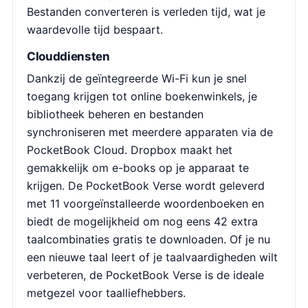
Bestanden converteren is verleden tijd, wat je
waardevolle tijd bespaart.
Clouddiensten
Dankzij de geïntegreerde Wi-Fi kun je snel
toegang krijgen tot online boekenwinkels, je
bibliotheek beheren en bestanden
synchroniseren met meerdere apparaten via de
PocketBook Cloud. Dropbox maakt het
gemakkelijk om e-books op je apparaat te
krijgen. De PocketBook Verse wordt geleverd
met 11 voorgeïnstalleerde woordenboeken en
biedt de mogelijkheid om nog eens 42 extra
taalcombinaties gratis te downloaden. Of je nu
een nieuwe taal leert of je taalvaardigheden wilt
verbeteren, de PocketBook Verse is de ideale
metgezel voor taalliefhebbers.