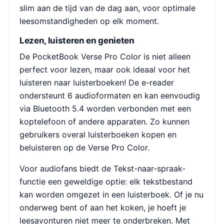
slim aan de tijd van de dag aan, voor optimale
leesomstandigheden op elk moment.
Lezen, luisteren en genieten
De PocketBook Verse Pro Color is niet alleen
perfect voor lezen, maar ook ideaal voor het
luisteren naar luisterboeken! De e-reader
ondersteunt 6 audioformaten en kan eenvoudig
via Bluetooth 5.4 worden verbonden met een
koptelefoon of andere apparaten. Zo kunnen
gebruikers overal luisterboeken kopen en
beluisteren op de Verse Pro Color.
Voor audiofans biedt de Tekst-naar-spraak-
functie een geweldige optie: elk tekstbestand
kan worden omgezet in een luisterboek. Of je nu
onderweg bent of aan het koken, je hoeft je
leesavonturen niet meer te onderbreken. Met