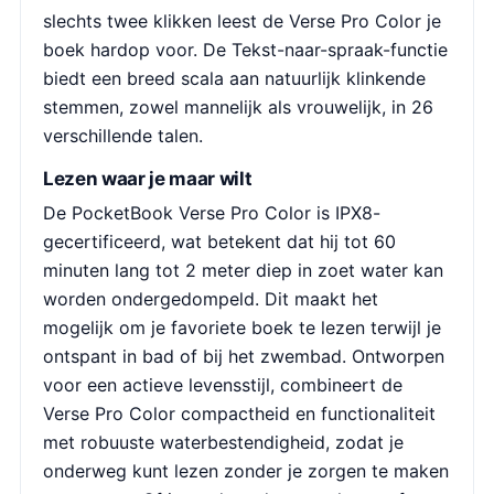
slechts twee klikken leest de Verse Pro Color je
boek hardop voor. De Tekst-naar-spraak-functie
biedt een breed scala aan natuurlijk klinkende
stemmen, zowel mannelijk als vrouwelijk, in 26
verschillende talen.
Lezen waar je maar wilt
De PocketBook Verse Pro Color is IPX8-
gecertificeerd, wat betekent dat hij tot 60
minuten lang tot 2 meter diep in zoet water kan
worden ondergedompeld. Dit maakt het
mogelijk om je favoriete boek te lezen terwijl je
ontspant in bad of bij het zwembad. Ontworpen
voor een actieve levensstijl, combineert de
Verse Pro Color compactheid en functionaliteit
met robuuste waterbestendigheid, zodat je
onderweg kunt lezen zonder je zorgen te maken