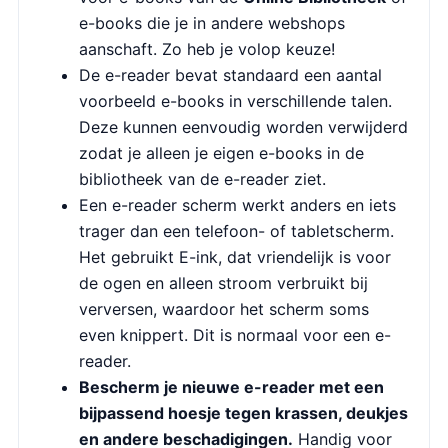
e-books die je in andere webshops
aanschaft. Zo heb je volop keuze!
De e-reader bevat standaard een aantal
voorbeeld e-books in verschillende talen.
Deze kunnen eenvoudig worden verwijderd
zodat je alleen je eigen e-books in de
bibliotheek van de e-reader ziet.
Een e-reader scherm werkt anders en iets
trager dan een telefoon- of tabletscherm.
Het gebruikt E-ink, dat vriendelijk is voor
de ogen en alleen stroom verbruikt bij
verversen, waardoor het scherm soms
even knippert. Dit is normaal voor een e-
reader.
Bescherm je nieuwe e-reader met een
bijpassend hoesje tegen krassen, deukjes
en andere beschadigingen.
Handig voor