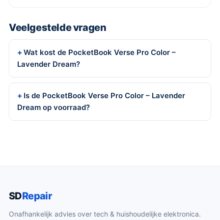
Veelgestelde vragen
Wat kost de PocketBook Verse Pro Color –
Lavender Dream?
Is de PocketBook Verse Pro Color – Lavender
Dream op voorraad?
SD
Repair
Onafhankelijk advies over tech & huishoudelijke elektronica.