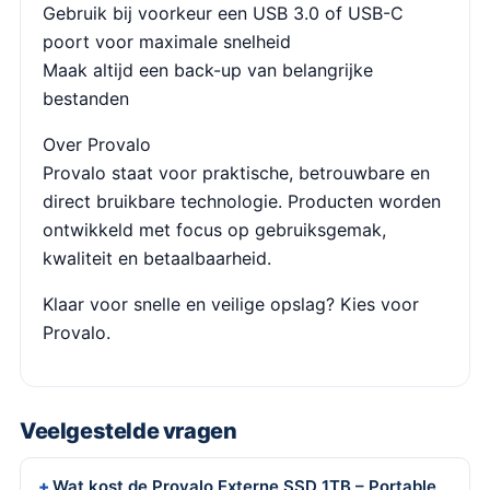
Gebruik bij voorkeur een USB 3.0 of USB-C
poort voor maximale snelheid
Maak altijd een back-up van belangrijke
bestanden
Over Provalo
Provalo staat voor praktische, betrouwbare en
direct bruikbare technologie. Producten worden
ontwikkeld met focus op gebruiksgemak,
kwaliteit en betaalbaarheid.
Klaar voor snelle en veilige opslag? Kies voor
Provalo.
Veelgestelde vragen
Wat kost de Provalo Externe SSD 1TB – Portable