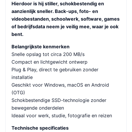
Hierdoor is hij stiller, schokbestendig en
aanzienlijk sneller. Back-ups, foto- en
videobestanden, schoolwerk, software, games
of bedrijfsdata neem je veilig mee, waar je ook
bent.
Belangrijkste kenmerken
Snelle opslag tot circa 200 MB/s
Compact en lichtgewicht ontwerp
Plug & Play, direct te gebruiken zonder
installatie
Geschikt voor Windows, macOS en Android
(OTG)
Schokbestendige SSD-technologie zonder
bewegende onderdelen
Ideaal voor werk, studie, fotografie en reizen
Technische specificaties