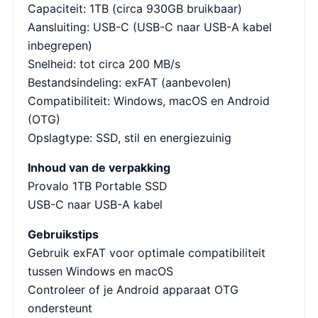
Capaciteit: 1TB (circa 930GB bruikbaar)
Aansluiting: USB-C (USB-C naar USB-A kabel
inbegrepen)
Snelheid: tot circa 200 MB/s
Bestandsindeling: exFAT (aanbevolen)
Compatibiliteit: Windows, macOS en Android
(OTG)
Opslagtype: SSD, stil en energiezuinig
Inhoud van de verpakking
Provalo 1TB Portable SSD
USB-C naar USB-A kabel
Gebruikstips
Gebruik exFAT voor optimale compatibiliteit
tussen Windows en macOS
Controleer of je Android apparaat OTG
ondersteunt