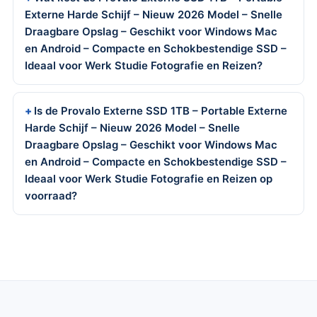
Externe Harde Schijf – Nieuw 2026 Model – Snelle
Draagbare Opslag – Geschikt voor Windows Mac
en Android – Compacte en Schokbestendige SSD –
Ideaal voor Werk Studie Fotografie en Reizen?
Is de Provalo Externe SSD 1TB – Portable Externe
Harde Schijf – Nieuw 2026 Model – Snelle
Draagbare Opslag – Geschikt voor Windows Mac
en Android – Compacte en Schokbestendige SSD –
Ideaal voor Werk Studie Fotografie en Reizen op
voorraad?