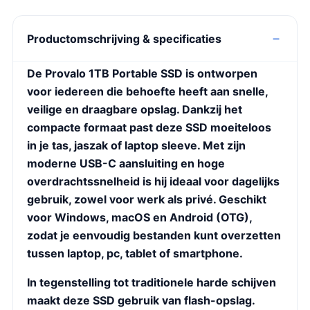
Productomschrijving & specificaties
De Provalo 1TB Portable SSD is ontworpen
voor iedereen die behoefte heeft aan snelle,
veilige en draagbare opslag. Dankzij het
compacte formaat past deze SSD moeiteloos
in je tas, jaszak of laptop sleeve. Met zijn
moderne USB-C aansluiting en hoge
overdrachtssnelheid is hij ideaal voor dagelijks
gebruik, zowel voor werk als privé. Geschikt
voor Windows, macOS en Android (OTG),
zodat je eenvoudig bestanden kunt overzetten
tussen laptop, pc, tablet of smartphone.
In tegenstelling tot traditionele harde schijven
maakt deze SSD gebruik van flash-opslag.