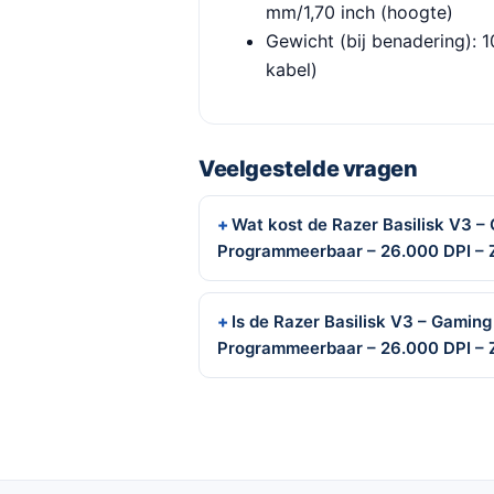
mm/1,70 inch (hoogte)
Gewicht (bij benadering): 1
kabel)
Veelgestelde vragen
Wat kost de Razer Basilisk V3 –
Programmeerbaar – 26.000 DPI – 
Is de Razer Basilisk V3 – Gaming
Programmeerbaar – 26.000 DPI – 