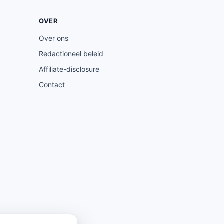
OVER
Over ons
Redactioneel beleid
Affiliate-disclosure
Contact