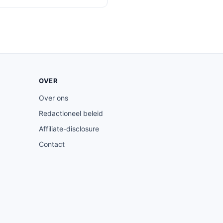
OVER
Over ons
Redactioneel beleid
Affiliate-disclosure
Contact