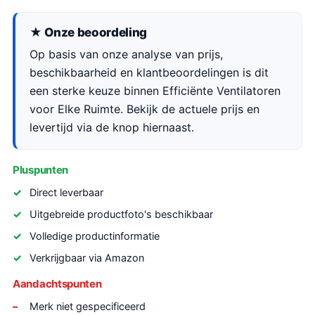
★ Onze beoordeling
Op basis van onze analyse van prijs,
beschikbaarheid en klantbeoordelingen is dit
een sterke keuze binnen Efficiënte Ventilatoren
voor Elke Ruimte. Bekijk de actuele prijs en
levertijd via de knop hiernaast.
Pluspunten
Direct leverbaar
Uitgebreide productfoto's beschikbaar
Volledige productinformatie
Verkrijgbaar via Amazon
Aandachtspunten
Merk niet gespecificeerd