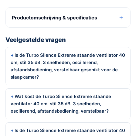
Productomschrijving & specificaties
Veelgestelde vragen
Is de Turbo Silence Extreme staande ventilator 40
cm, stil 35 dB, 3 snelheden, oscillerend,
afstandsbediening, verstelbaar geschikt voor de
slaapkamer?
Wat kost de Turbo Silence Extreme staande
ventilator 40 cm, stil 35 dB, 3 snelheden,
oscillerend, afstandsbediening, verstelbaar?
Is de Turbo Silence Extreme staande ventilator 40