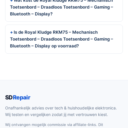
Wat kost de Royal Kludge RKM75 – Mechanisch
Toetsenbord – Draadloos Toetsenbord – Gaming –
Bluetooth – Display?
Is de Royal Kludge RKM75 – Mechanisch
Toetsenbord – Draadloos Toetsenbord – Gaming –
Bluetooth – Display op voorraad?
SD
Repair
Onafhankelijk advies over tech & huishoudelijke elektronica.
Wij testen en vergelijken zodat jij met vertrouwen kiest.
Wij ontvangen mogelijk commissie via affiliate-links. Dit