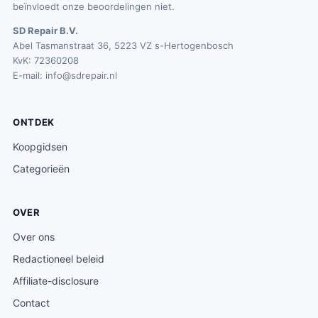
beïnvloedt onze beoordelingen niet.
SD Repair B.V.
Abel Tasmanstraat 36, 5223 VZ s-Hertogenbosch
KvK: 72360208
E-mail:
info@sdrepair.nl
ONTDEK
Koopgidsen
Categorieën
OVER
Over ons
Redactioneel beleid
Affiliate-disclosure
Contact