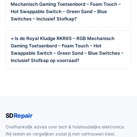
Mechanisch Gaming Toetsenbord – Foam Touch –
Hot Swappable Switch – Green Sand – Blue
Switches – Inclusief Stofkap?
Is de Royal Kludge RKR65 – RGB Mechanisch
Gaming Toetsenbord – Foam Touch – Hot
Swappable Switch – Green Sand – Blue Switches –
Inclusief Stofkap op voorraad?
SD
Repair
Onafhankelijk advies over tech & huishoudelijke elektronica.
Wij testen en vergelijken zodat jij met vertrouwen kiest.