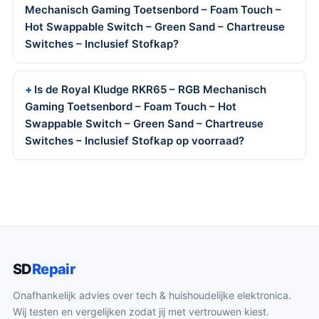
Mechanisch Gaming Toetsenbord – Foam Touch –
Hot Swappable Switch – Green Sand – Chartreuse
Switches – Inclusief Stofkap?
Is de Royal Kludge RKR65 – RGB Mechanisch
Gaming Toetsenbord – Foam Touch – Hot
Swappable Switch – Green Sand – Chartreuse
Switches – Inclusief Stofkap op voorraad?
SD
Repair
Onafhankelijk advies over tech & huishoudelijke elektronica.
Wij testen en vergelijken zodat jij met vertrouwen kiest.