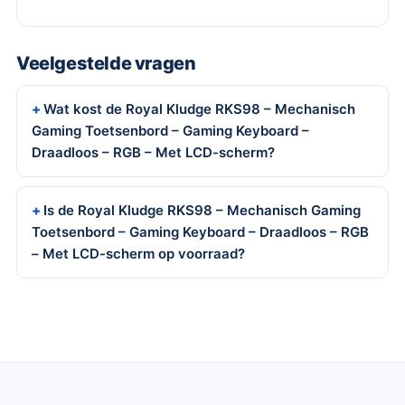
Veelgestelde vragen
Wat kost de Royal Kludge RKS98 – Mechanisch
Gaming Toetsenbord – Gaming Keyboard –
Draadloos – RGB – Met LCD-scherm?
Is de Royal Kludge RKS98 – Mechanisch Gaming
Toetsenbord – Gaming Keyboard – Draadloos – RGB
– Met LCD-scherm op voorraad?