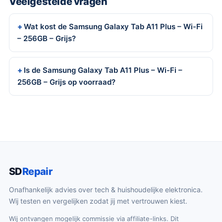
Veelgestelde vragen
Wat kost de Samsung Galaxy Tab A11 Plus – Wi-Fi
– 256GB – Grijs?
Is de Samsung Galaxy Tab A11 Plus – Wi-Fi –
256GB – Grijs op voorraad?
SD
Repair
Onafhankelijk advies over tech & huishoudelijke elektronica.
Wij testen en vergelijken zodat jij met vertrouwen kiest.
Wij ontvangen mogelijk commissie via affiliate-links. Dit