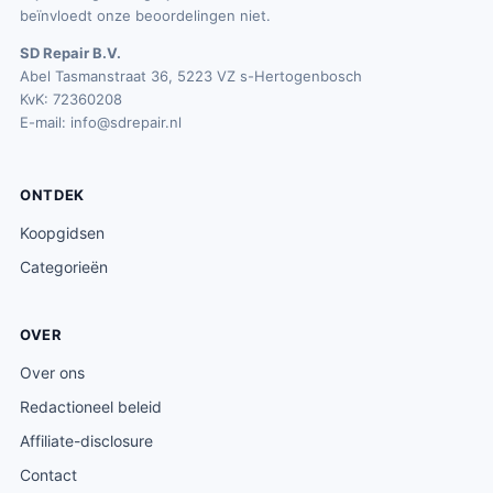
beïnvloedt onze beoordelingen niet.
SD Repair B.V.
Abel Tasmanstraat 36, 5223 VZ s-Hertogenbosch
KvK: 72360208
E-mail:
info@sdrepair.nl
ONTDEK
Koopgidsen
Categorieën
OVER
Over ons
Redactioneel beleid
Affiliate-disclosure
Contact