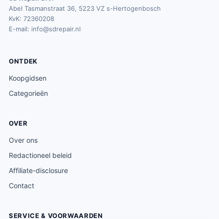
Abel Tasmanstraat 36, 5223 VZ s-Hertogenbosch
KvK: 72360208
E-mail:
info@sdrepair.nl
ONTDEK
Koopgidsen
Categorieën
OVER
Over ons
Redactioneel beleid
Affiliate-disclosure
Contact
SERVICE & VOORWAARDEN