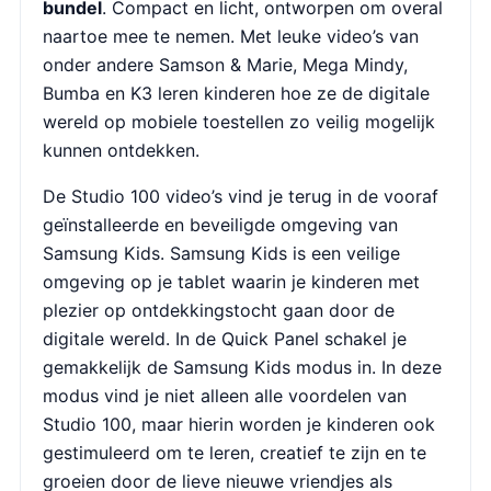
bundel
. Compact en licht, ontworpen om overal
naartoe mee te nemen. Met leuke video’s van
onder andere Samson & Marie, Mega Mindy,
Bumba en K3 leren kinderen hoe ze de digitale
wereld op mobiele toestellen zo veilig mogelijk
kunnen ontdekken.
De Studio 100 video’s vind je terug in de vooraf
geïnstalleerde en beveiligde omgeving van
Samsung Kids. Samsung Kids is een veilige
omgeving op je tablet waarin je kinderen met
plezier op ontdekkingstocht gaan door de
digitale wereld. In de Quick Panel schakel je
gemakkelijk de Samsung Kids modus in. In deze
modus vind je niet alleen alle voordelen van
Studio 100, maar hierin worden je kinderen ook
gestimuleerd om te leren, creatief te zijn en te
groeien door de lieve nieuwe vriendjes als