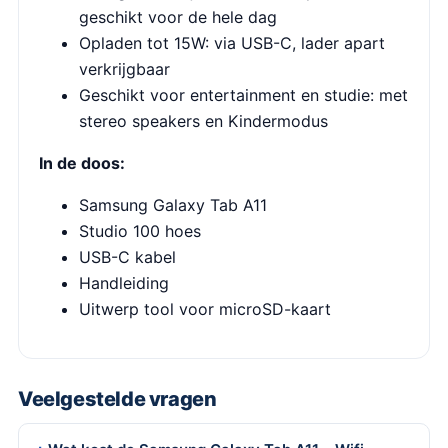
geschikt voor de hele dag
Opladen tot 15W: via USB-C, lader apart
verkrijgbaar
Geschikt voor entertainment en studie: met
stereo speakers en Kindermodus
In de doos:
Samsung Galaxy Tab A11
Studio 100 hoes
USB-C kabel
Handleiding
Uitwerp tool voor microSD-kaart
Veelgestelde vragen