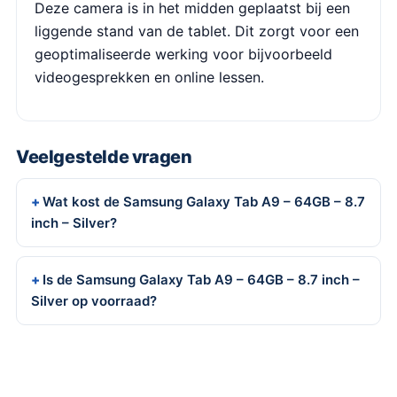
Deze camera is in het midden geplaatst bij een
liggende stand van de tablet. Dit zorgt voor een
geoptimaliseerde werking voor bijvoorbeeld
videogesprekken en online lessen.
Veelgestelde vragen
Wat kost de Samsung Galaxy Tab A9 – 64GB – 8.7
inch – Silver?
Is de Samsung Galaxy Tab A9 – 64GB – 8.7 inch –
Silver op voorraad?