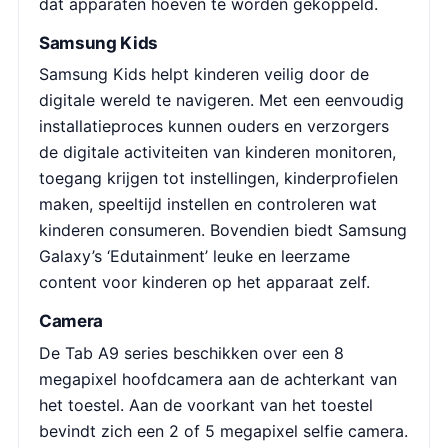
dat apparaten hoeven te worden gekoppeld.
Samsung Kids
Samsung Kids helpt kinderen veilig door de
digitale wereld te navigeren. Met een eenvoudig
installatieproces kunnen ouders en verzorgers
de digitale activiteiten van kinderen monitoren,
toegang krijgen tot instellingen, kinderprofielen
maken, speeltijd instellen en controleren wat
kinderen consumeren. Bovendien biedt Samsung
Galaxy’s ‘Edutainment’ leuke en leerzame
content voor kinderen op het apparaat zelf.
Camera
De Tab A9 series beschikken over een 8
megapixel hoofdcamera aan de achterkant van
het toestel. Aan de voorkant van het toestel
bevindt zich een 2 of 5 megapixel selfie camera.