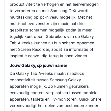
productiviteit te verhogen en het leervermogen
te verbeteren en met Samsung DeX wordt
multitasking op pc-niveau mogelijk. Met het
multi-actieve venster zijn maximaal drie
gesplitste schermen mogelijk zodat je meer
tegelijk kunt doen. Gebruikers van de Galaxy
Tab A-reeks kunnen nu hun scherm opnemen
met Screen Recorder, zodat ze informatie of
inspiratie eenvoudig terug kunnen vinden.
Jouw Galaxy, op jouw manier
De Galaxy Tab A-reeks maakt naadloze
connectiviteit tussen Samsung Galaxy-
apparaten mogelijk. Zo kunnen gebruikers
eenvoudig content verplaatsen tussen mobiele
apparaten, tablets en TV-monitoren. Quick Share
vereenvoudigt het delen van bestanden zonder