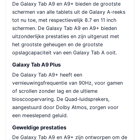
De Galaxy Tab A9 en A9+ bieden de grootste
schermen van alle tablets uit de Galaxy A-reeks
tot nu toe, met respectievelijk 8.7 en 11 inch
schermen. De Galaxy Tab A9 en A9+ bieden
uitzonderlijke prestaties en zijn uitgerust met
het grootste geheugen en de grootste
opslagcapaciteit van een Galaxy Tab A ooit.
Galaxy Tab A9 Plus
De Galaxy Tab A9+ heeft een
vernieuwingsfrequentie van 90Hz, voor gamen
of scrollen zonder lag en de ultieme
bioscoopervaring. De Quad-luidsprekers,
aangestuurd door Dolby Atmos, zorgen voor
een meeslepend geluid.
Geweldige prestaties
De Galaxy Tab A9 en A9+ zijn ontworpen om de