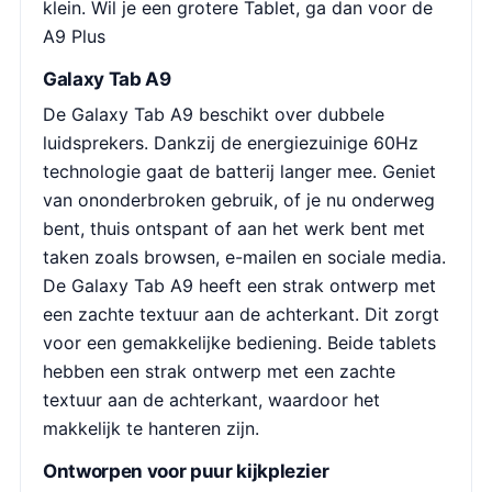
klein. Wil je een grotere Tablet, ga dan voor de
A9 Plus
Galaxy Tab A9
De Galaxy Tab A9 beschikt over dubbele
luidsprekers. Dankzij de energiezuinige 60Hz
technologie gaat de batterij langer mee. Geniet
van ononderbroken gebruik, of je nu onderweg
bent, thuis ontspant of aan het werk bent met
taken zoals browsen, e-mailen en sociale media.
De Galaxy Tab A9 heeft een strak ontwerp met
een zachte textuur aan de achterkant. Dit zorgt
voor een gemakkelijke bediening. Beide tablets
hebben een strak ontwerp met een zachte
textuur aan de achterkant, waardoor het
makkelijk te hanteren zijn.
Ontworpen voor puur kijkplezier