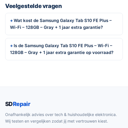
Veelgestelde vragen
Wat kost de Samsung Galaxy Tab S10 FE Plus –
Wi-Fi – 128GB – Gray + 1 jaar extra garantie?
Is de Samsung Galaxy Tab S10 FE Plus – Wi-Fi –
128GB – Gray + 1 jaar extra garantie op voorraad?
SD
Repair
Onafhankelijk advies over tech & huishoudelijke elektronica.
Wij testen en vergelijken zodat jij met vertrouwen kiest.