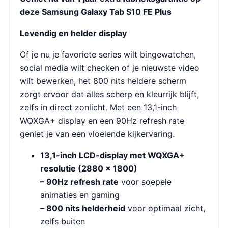
deze Samsung Galaxy Tab S10 FE Plus
Levendig en helder display
Of je nu je favoriete series wilt bingewatchen,
social media wilt checken of je nieuwste video
wilt bewerken, het 800 nits heldere scherm
zorgt ervoor dat alles scherp en kleurrijk blijft,
zelfs in direct zonlicht. Met een 13,1-inch
WQXGA+ display en een 90Hz refresh rate
geniet je van een vloeiende kijkervaring.
13,1-inch LCD-display met WQXGA+
resolutie (2880 x 1800)
– 90Hz refresh rate
voor soepele
animaties en gaming
– 800 nits helderheid
voor optimaal zicht,
zelfs buiten