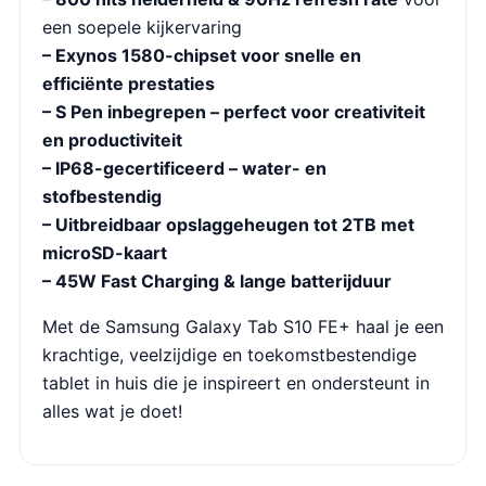
een soepele kijkervaring
– Exynos 1580-chipset voor snelle en
efficiënte prestaties
– S Pen inbegrepen – perfect voor creativiteit
en productiviteit
– IP68-gecertificeerd – water- en
stofbestendig
– Uitbreidbaar opslaggeheugen tot 2TB met
microSD-kaart
– 45W Fast Charging & lange batterijduur
Met de Samsung Galaxy Tab S10 FE+ haal je een
krachtige, veelzijdige en toekomstbestendige
tablet in huis die je inspireert en ondersteunt in
alles wat je doet!