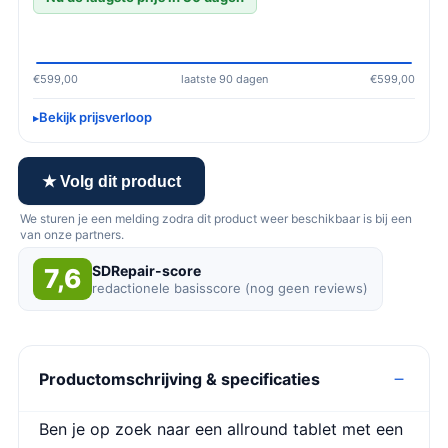
€599,00
laatste 90 dagen
€599,00
Bekijk prijsverloop
★ Volg dit product
We sturen je een melding zodra dit product weer beschikbaar is bij een
van onze partners.
SDRepair-score
7,6
redactionele basisscore (nog geen reviews)
Productomschrijving & specificaties
Ben je op zoek naar een allround tablet met een