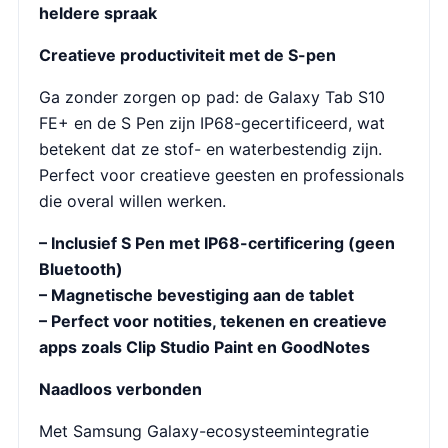
heldere spraak
Creatieve productiviteit met de S-pen
Ga zonder zorgen op pad: de Galaxy Tab S10
FE+ en de S Pen zijn IP68-gecertificeerd, wat
betekent dat ze stof- en waterbestendig zijn.
Perfect voor creatieve geesten en professionals
die overal willen werken.
– Inclusief S Pen met IP68-certificering (geen
Bluetooth)
– Magnetische bevestiging aan de tablet
– Perfect voor notities, tekenen en creatieve
apps zoals Clip Studio Paint en GoodNotes
Naadloos verbonden
Met Samsung Galaxy-ecosysteemintegratie