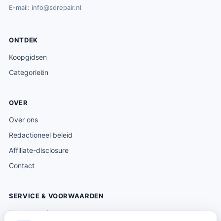
E-mail:
info@sdrepair.nl
ONTDEK
Koopgidsen
Categorieën
OVER
Over ons
Redactioneel beleid
Affiliate-disclosure
Contact
SERVICE & VOORWAARDEN
Klantenservice