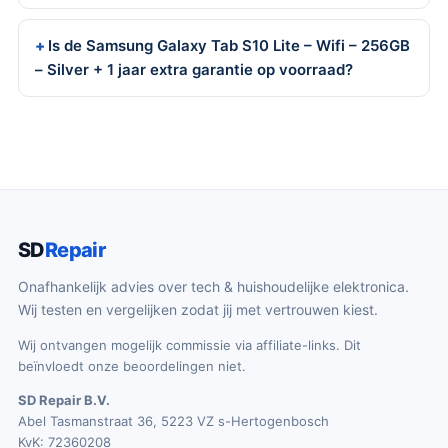
Is de Samsung Galaxy Tab S10 Lite – Wifi – 256GB
– Silver + 1 jaar extra garantie op voorraad?
SD
Repair
Onafhankelijk advies over tech & huishoudelijke elektronica.
Wij testen en vergelijken zodat jij met vertrouwen kiest.
Wij ontvangen mogelijk commissie via affiliate-links. Dit
beïnvloedt onze beoordelingen niet.
SD Repair B.V.
Abel Tasmanstraat 36, 5223 VZ s-Hertogenbosch
KvK: 72360208