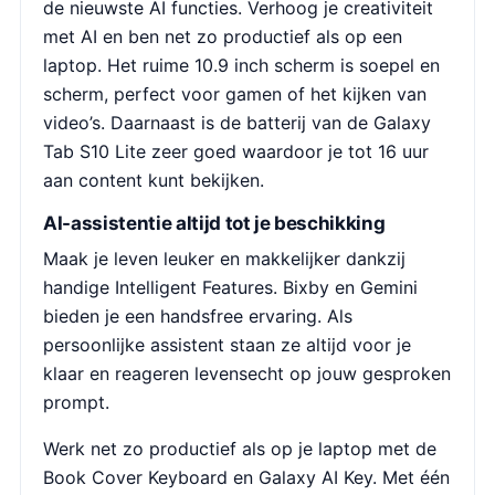
de nieuwste AI functies. Verhoog je creativiteit
met AI en ben net zo productief als op een
laptop. Het ruime 10.9 inch scherm is soepel en
scherm, perfect voor gamen of het kijken van
video’s. Daarnaast is de batterij van de Galaxy
Tab S10 Lite zeer goed waardoor je tot 16 uur
aan content kunt bekijken.
AI-assistentie altijd tot je beschikking
Maak je leven leuker en makkelijker dankzij
handige Intelligent Features. Bixby en Gemini
bieden je een handsfree ervaring. Als
persoonlijke assistent staan ze altijd voor je
klaar en reageren levensecht op jouw gesproken
prompt.
Werk net zo productief als op je laptop met de
Book Cover Keyboard en Galaxy AI Key. Met één