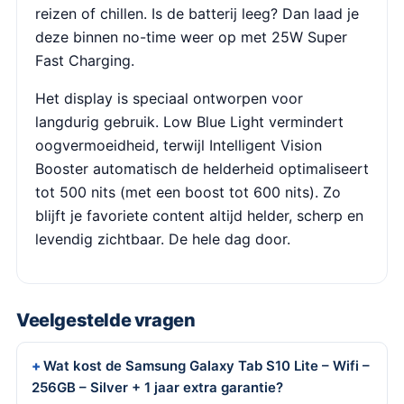
reizen of chillen. Is de batterij leeg? Dan laad je
deze binnen no-time weer op met 25W Super
Fast Charging.
Het display is speciaal ontworpen voor
langdurig gebruik. Low Blue Light vermindert
oogvermoeidheid, terwijl Intelligent Vision
Booster automatisch de helderheid optimaliseert
tot 500 nits (met een boost tot 600 nits). Zo
blijft je favoriete content altijd helder, scherp en
levendig zichtbaar. De hele dag door.
Veelgestelde vragen
Wat kost de Samsung Galaxy Tab S10 Lite – Wifi –
256GB – Silver + 1 jaar extra garantie?