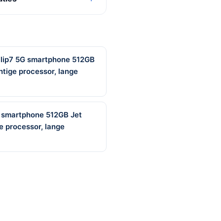
Flip7 5G smartphone 512GB
tige processor, lange
G smartphone 512GB Jet
e processor, lange