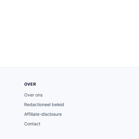
OVER
Over ons
Redactioneel beleid
Affiliate-disclosure
Contact