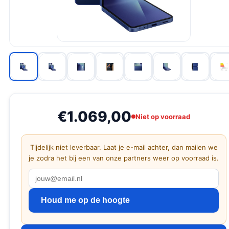
€1.069,00
Niet op voorraad
Tijdelijk niet leverbaar. Laat je e-mail achter, dan mailen we
je zodra het bij een van onze partners weer op voorraad is.
Houd me op de hoogte