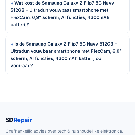
Wat kost de Samsung Galaxy Z Flip7 5G Navy
512GB – Ultradun vouwbaar smartphone met
FlexCam, 6,9″ scherm, AI functies, 4300mAh
batterij?
Is de Samsung Galaxy Z Flip7 5G Navy 512GB –
Ultradun vouwbaar smartphone met FlexCam, 6,9″
scherm, AI functies, 4300mAh batterij op
voorraad?
SD
Repair
Onafhankelijk advies over tech & huishoudelijke elektronica.