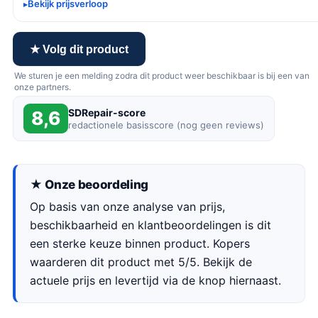
Bekijk prijsverloop
★ Volg dit product
We sturen je een melding zodra dit product weer beschikbaar is bij een van
onze partners.
SDRepair-score
8,6
redactionele basisscore (nog geen reviews)
★ Onze beoordeling
Op basis van onze analyse van prijs,
beschikbaarheid en klantbeoordelingen is dit
een sterke keuze binnen product. Kopers
waarderen dit product met 5/5. Bekijk de
actuele prijs en levertijd via de knop hiernaast.