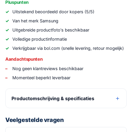
Pluspunten
Uitstekend beoordeeld door kopers (5/5)
Van het merk Samsung
Uitgebreide productfoto's beschikbaar
Volledige productinformatie
Verkrijgbaar via bol.com (snelle levering, retour mogelijk)
Aandachtspunten
Nog geen klantreviews beschikbaar
Momenteel beperkt leverbaar
Productomschrijving & specificaties
Veelgestelde vragen