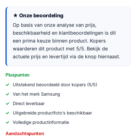
★ Onze beoordeling
Op basis van onze analyse van prijs,
beschikbaarheid en klantbeoordelingen is dit
een prima keuze binnen product. Kopers
waarderen dit product met 5/5. Bekijk de
actuele prijs en levertijd via de knop hiernaast.
Pluspunten
Uitstekend beoordeeld door kopers (5/5)
Van het merk Samsung
Direct leverbaar
Uitgebreide productfoto's beschikbaar
Volledige productinformatie
Aandachtspunten