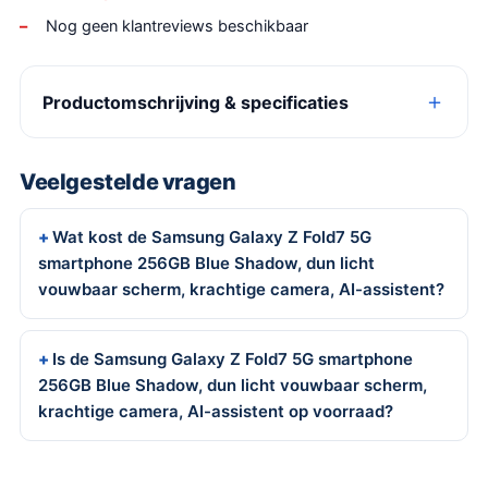
Nog geen klantreviews beschikbaar
Productomschrijving & specificaties
Veelgestelde vragen
Wat kost de Samsung Galaxy Z Fold7 5G
smartphone 256GB Blue Shadow, dun licht
vouwbaar scherm, krachtige camera, AI-assistent?
Is de Samsung Galaxy Z Fold7 5G smartphone
256GB Blue Shadow, dun licht vouwbaar scherm,
krachtige camera, AI-assistent op voorraad?