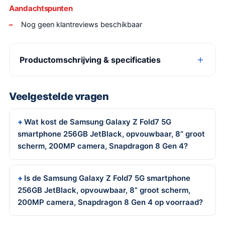
Aandachtspunten
Nog geen klantreviews beschikbaar
Productomschrijving & specificaties
Veelgestelde vragen
Wat kost de Samsung Galaxy Z Fold7 5G
smartphone 256GB JetBlack, opvouwbaar, 8” groot
scherm, 200MP camera, Snapdragon 8 Gen 4?
Is de Samsung Galaxy Z Fold7 5G smartphone
256GB JetBlack, opvouwbaar, 8” groot scherm,
200MP camera, Snapdragon 8 Gen 4 op voorraad?