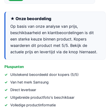
★ Onze beoordeling
Op basis van onze analyse van prijs,
beschikbaarheid en klantbeoordelingen is dit
een sterke keuze binnen product. Kopers
waarderen dit product met 5/5. Bekijk de
actuele prijs en levertijd via de knop hiernaast.
Pluspunten
Uitstekend beoordeeld door kopers (5/5)
Van het merk Samsung
Direct leverbaar
Uitgebreide productfoto's beschikbaar
Volledige productinformatie