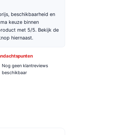
rijs, beschikbaarheid en
rima keuze binnen
roduct met 5/5. Bekijk de
 knop hiernaast.
ndachtspunten
Nog geen klantreviews
beschikbaar