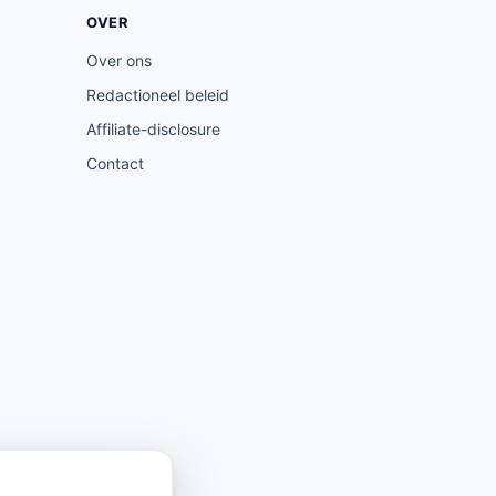
OVER
Over ons
Redactioneel beleid
Affiliate-disclosure
Contact