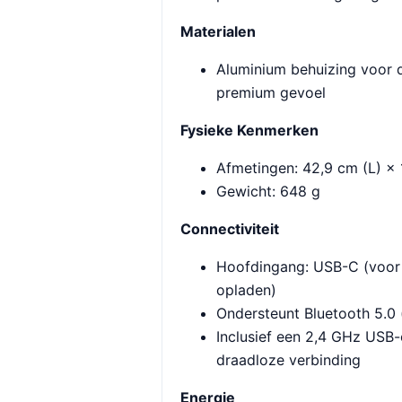
Materialen
Aluminium behuizing voor 
premium gevoel
Fysieke Kenmerken
Afmetingen: 42,9 cm (L) × 
Gewicht: 648 g
Connectiviteit
Hoofdingang: USB-C (voor
opladen)
Ondersteunt Bluetooth 5.0 
Inclusief een 2,4 GHz USB
draadloze verbinding
Energie