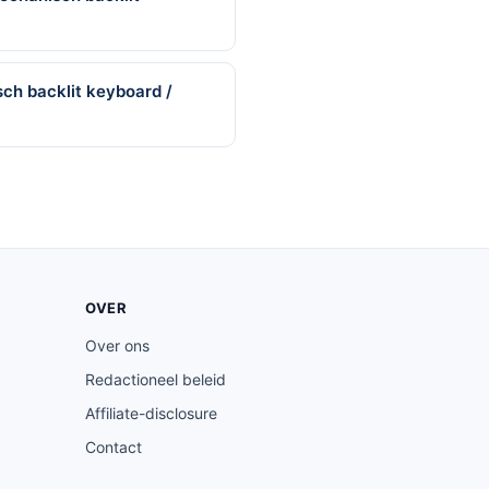
ch backlit keyboard /
OVER
Over ons
Redactioneel beleid
Affiliate-disclosure
Contact