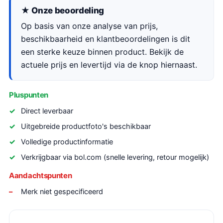
★ Onze beoordeling
Op basis van onze analyse van prijs,
beschikbaarheid en klantbeoordelingen is dit
een sterke keuze binnen product. Bekijk de
actuele prijs en levertijd via de knop hiernaast.
Pluspunten
Direct leverbaar
Uitgebreide productfoto's beschikbaar
Volledige productinformatie
Verkrijgbaar via bol.com (snelle levering, retour mogelijk)
Aandachtspunten
Merk niet gespecificeerd