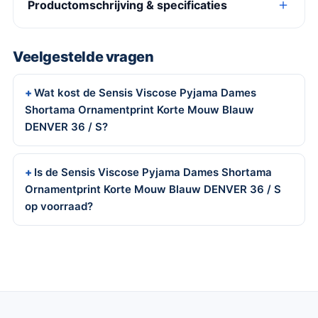
Productomschrijving & specificaties
Veelgestelde vragen
Wat kost de Sensis Viscose Pyjama Dames
Shortama Ornamentprint Korte Mouw Blauw
DENVER 36 / S?
Is de Sensis Viscose Pyjama Dames Shortama
Ornamentprint Korte Mouw Blauw DENVER 36 / S
op voorraad?